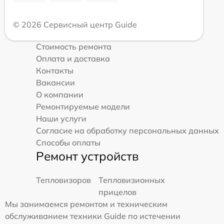
© 2026 Сервисный центр Guide
Стоимость ремонта
Оплата и доставка
Контакты
Вакансии
О компании
Ремонтируемые модели
Наши услуги
Согласие на обработку персональных данных
Способы оплаты
Ремонт устройств
Тепловизоров
Тепловизионных
прицелов
Мы занимаемся ремонтом и техническим
обслуживанием техники Guide по истечении