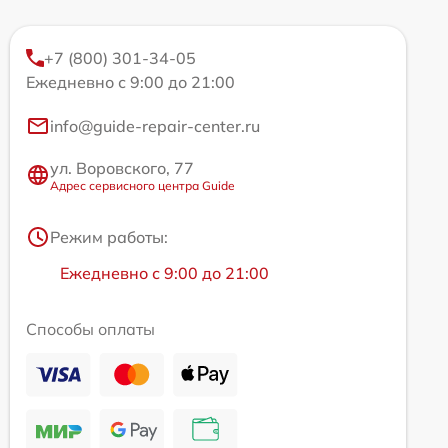
+7 (800) 301-34-05
Ежедневно с 9:00 до 21:00
info@guide-repair-center.ru
ул. Воровского, 77
Адрес сервисного центра Guide
Режим работы:
Ежедневно с 9:00 до 21:00
Способы оплаты