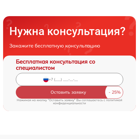
Нужна консультация?
Закажите бесплатную консультацию
Бесплатная консультация со
специалистом
Оставить заявку
Нажимая на кнопку "Оставить заявку" Вы соглашаетесь c
политикой
конфиденциальности