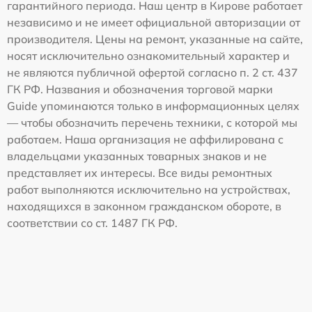
гарантийного периода. Наш центр в Кирове работает
независимо и не имеет официальной авторизации от
производителя. Цены на ремонт, указанные на сайте,
носят исключительно ознакомительный характер и
не являются публичной офертой согласно п. 2 ст. 437
ГК РФ. Названия и обозначения торговой марки
Guide упоминаются только в информационных целях
— чтобы обозначить перечень техники, с которой мы
работаем. Наша организация не аффилирована с
владельцами указанных товарных знаков и не
представляет их интересы. Все виды ремонтных
работ выполняются исключительно на устройствах,
находящихся в законном гражданском обороте, в
соответствии со ст. 1487 ГК РФ.