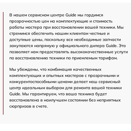
В нашем сервисном центре Guide мы гордимся
прозрачностью цен на комплектующие и стоимость
работы мастера при восстановлении вашей техники. Мы
стремимся обеспечить нашим клиентам честные и
доступные цены, поскольку все необходимые запчасти
закупаются напрямую у официального дилера Guide. Это
позволяет нам предоставлять высококачественные услуги
по восстановлению техники по приемлемым тарифам.
Мы убеждены, что комбинация качественных
комплектующих и опытных мастеров с прозрачными и
конкурентоспособными ценами делает наш сервисный
центр идеальным выбором для ремонта вашей техники
Guide. Мы гарантируем, что ваша техника будет
восстановлена в наилучшем состоянии без неприятных
сюрпризов в счете.