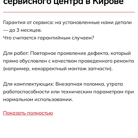
сервисного центра в Кирове
Гарантия от сервиса: на установленные нами детали
— до 3 месяцев.
Что считается гарантийным случаем?
Для работ: Повторное проявление дефекта, который
прямо обусловлен с качеством проведенного ремонта
(например, некорректный монтаж запчасти).
Для комплектующих: Внезапная поломка, утрата
работоспособности или техническим параметрам при
нормальном использовании.
Показать полностью