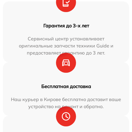
Гарантия до 3-х лет
Сервисный центр устанавливает
оригинальные запчасти техники Guide и
предоставляет гарантию до 3 лет.
Бесплатная доставка
Наш курьер в Кирове бесплатно доставит ваше
устройство на ремонт и обратно.