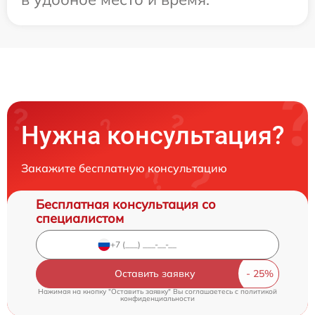
Нужна консультация?
Закажите бесплатную консультацию
Бесплатная консультация со
специалистом
Оставить заявку
Нажимая на кнопку "Оставить заявку" Вы соглашаетесь c
политикой
конфиденциальности