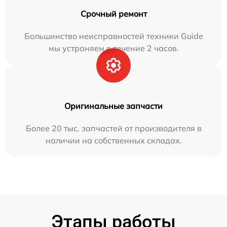
Срочный ремонт
Большинство неисправностей техники Guide
мы устраняем в течение 2 часов.
Оригинальные запчасти
Более 20 тыс. запчастей от производителя в
наличии на собственных складах.
Этапы работы