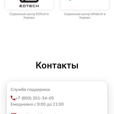
Сервисный центр EOTech в
Сервисный центр Infratech в
Кирове
Кирове
Контакты
Служба поддержки
+7 (800) 301-34-05
Ежедневно с 9:00 до 21:00