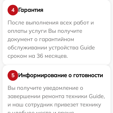
Гарантия
4
После выполнения всех работ и
оплаты услуги Вы получите
документ о гарантийном
обслуживании устройства Guide
сроком на 36 месяцев.
Информирование о готовности
5
Вы получите уведомление о
завершении ремонта техники Guide,
и наш сотрудник привезет технику
в удобное место и время.