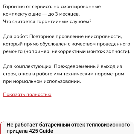
Гарантия от сервиса: на смонтированные
комплектующие — до 3 месяцев.
Что считается гарантийным случаем?
Для работ: Повторное проявление неисправности,
который прямо обусловлен с качеством проведенного
ремонта (например, некорректный монтаж запчасти).
Для комплектующих: Преждевременный выход из
строя, отказ в работе или техническим параметрам
при нормальном использовании.
Показать полностью
Не работает батарейный отсек тепловизионного
прицела 425 Guide