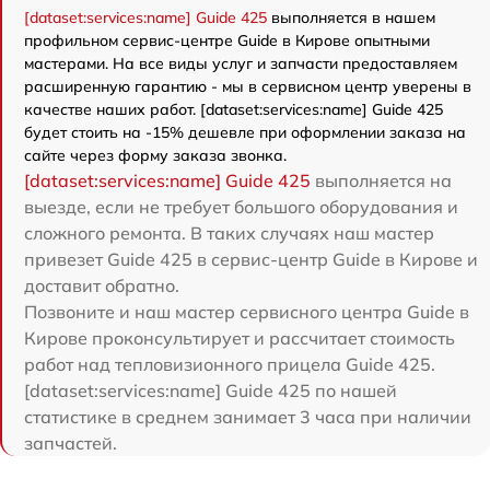
[dataset:services:name] Guide 425
выполняется в нашем
профильном сервис-центре Guide в Кирове опытными
мастерами. На все виды услуг и запчасти предоставляем
расширенную гарантию - мы в сервисном центр уверены в
качестве наших работ. [dataset:services:name] Guide 425
будет стоить на -15% дешевле при оформлении заказа на
сайте через форму заказа звонка.
[dataset:services:name] Guide 425
выполняется на
выезде, если не требует большого оборудования и
сложного ремонта. В таких случаях наш мастер
привезет Guide 425 в сервис-центр Guide в Кирове и
доставит обратно.
Позвоните и наш мастер сервисного центра Guide в
Кирове проконсультирует и рассчитает стоимость
работ над тепловизионного прицела Guide 425.
[dataset:services:name] Guide 425 по нашей
статистике в среднем занимает 3 часа при наличии
запчастей.