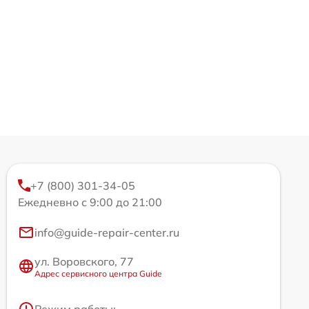
+7 (800) 301-34-05
Ежедневно с 9:00 до 21:00
info@guide-repair-center.ru
ул. Воровского, 77
Адрес сервисного центра Guide
Режим работы: