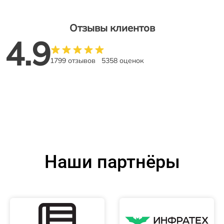
Отзывы клиентов
4.9
1799 отзывов
5358 оценок
Наши партнёры