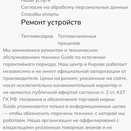
Согласие на обработку персональных данных
Способы оплаты
Ремонт устройств
Тепловизоров
Тепловизионных
прицелов
Мы занимаемся ремонтом и техническим
обслуживанием техники Guide по истечении
гарантийного периода. Наш центр в Кирове работает
независимо и не имеет официальной авторизации от
производителя. Цены на ремонт, указанные на сайте,
носят исключительно ознакомительный характер и
не являются публичной офертой согласно п. 2 ст. 437
ГК РФ. Названия и обозначения торговой марки
Guide упоминаются только в информационных целях
— чтобы обозначить перечень техники, с которой мы
работаем. Наша организация не аффилирована с
владельцами указанных товарных знаков и не