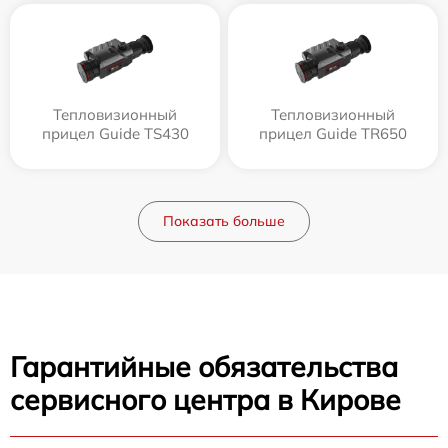
Тепловизионный
Тепловизионный
прицел Guide TS430
прицел Guide TR650
Показать больше
Гарантийные обязательства
сервисного центра в Кирове