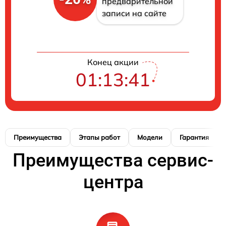
предварительной
записи на сайте
Конец акции
01:13:41
Преимущества
Этапы работ
Модели
Гарантия
Преимущества сервис-
центра