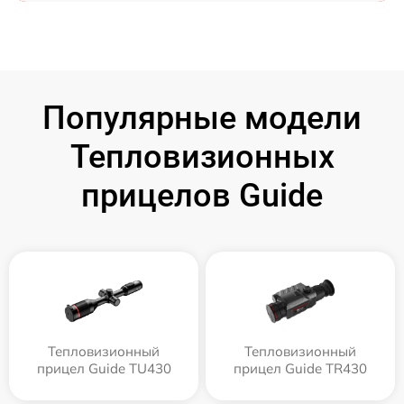
Популярные модели
Тепловизионных
прицелов Guide
Тепловизионный
Тепловизионный
прицел Guide TU430
прицел Guide TR430