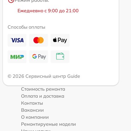
Ежедневно с 9:00 до 21:00
Способы оплаты
© 2026 Сервисный центр Guide
Стоимость ремонта
Оплата и доставка
Контакты
Вакансии
О компании
Ремонтируемые модели
Наши услуги