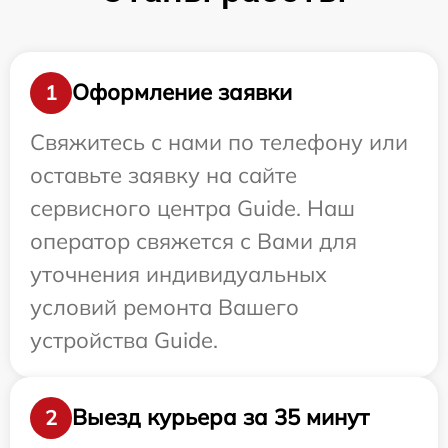
Оформление заявки
1
Свяжитесь с нами по телефону или
оставьте заявку на сайте
сервисного центра Guide. Наш
оператор свяжется с Вами для
уточнения индивидуальных
условий ремонта Вашего
устройства Guide.
Выезд курьера за 35 минут
2