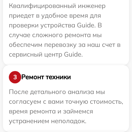
Квалифицированный инженер
приедет в удобное время для
проверки устройства Guide. В
случае сложного ремонта мы
обеспечим перевозку за наш счет в
сервисный центр Guide.
Ремонт техники
3
После детального анализа мы
согласуем с вами точную стоимость,
время ремонта и займемся
устранением неполадок.