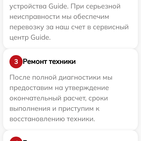
устройства Guide. При серьезной
неисправности мы обеспечим
перевозку за наш счет в сервисный
центр Guide.
Ремонт техники
3
После полной диагностики мы
предоставим на утверждение
окончательный расчет, сроки
выполнения и приступим к
восстановлению техники.