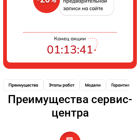
предварительной
записи на сайте
Конец акции
01:13:41
Преимущества
Этапы работ
Модели
Гарантия
Преимущества сервис-
центра