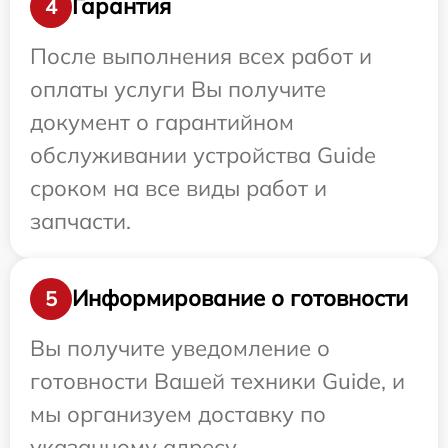
Гарантия
4
После выполнения всех работ и
оплаты услуги Вы получите
документ о гарантийном
обслуживании устройства Guide
сроком на все виды работ и
запчасти.
Информирование о готовности
5
Вы получите уведомление о
готовности Вашей техники Guide, и
мы организуем доставку по
указанному адресу.