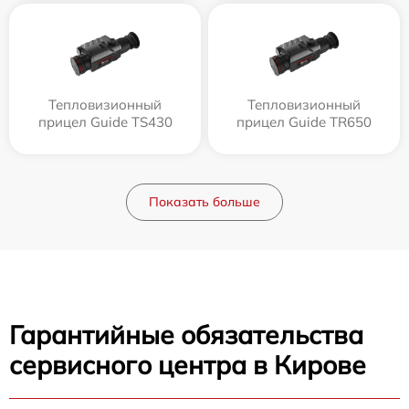
Тепловизионный
Тепловизионный
прицел Guide TS430
прицел Guide TR650
Показать больше
Гарантийные обязательства
сервисного центра в Кирове