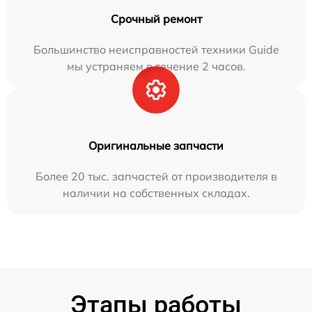
Срочный ремонт
Большинство неисправностей техники Guide
мы устраняем в течение 2 часов.
Оригинальные запчасти
Более 20 тыс. запчастей от производителя в
наличии на собственных складах.
Этапы работы