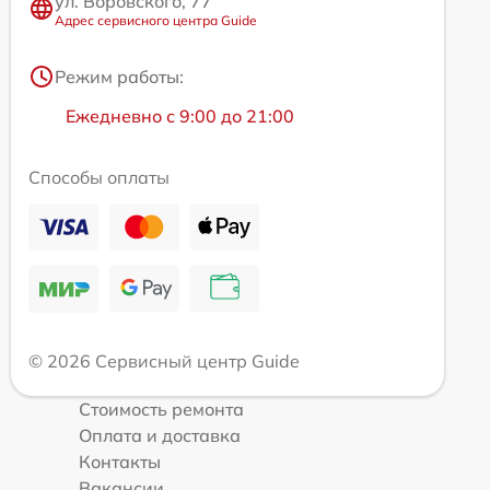
ул. Воровского, 77
Адрес сервисного центра Guide
Режим работы:
Ежедневно с 9:00 до 21:00
Способы оплаты
© 2026 Сервисный центр Guide
Стоимость ремонта
Оплата и доставка
Контакты
Вакансии