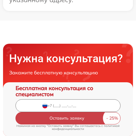
Нужна консультация?
Закажите бесплатную консультацию
Бесплатная консультация со
специалистом
Оставить заявку
Нажимая на кнопку "Оставить заявку" Вы соглашаетесь c
политикой
конфиденциальности