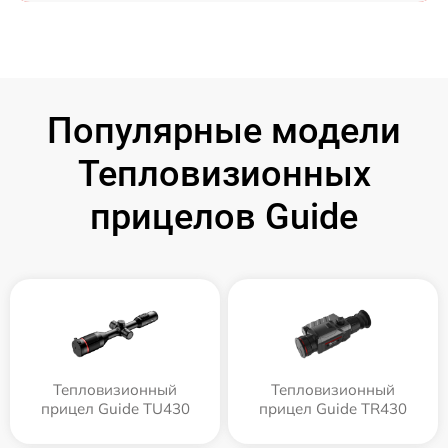
Популярные модели
Тепловизионных
прицелов Guide
Тепловизионный
Тепловизионный
прицел Guide TU430
прицел Guide TR430