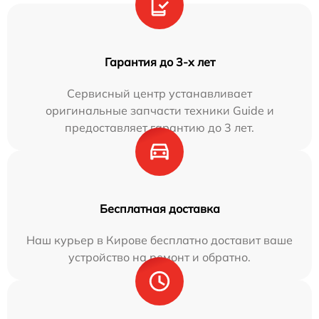
Гарантия до 3-х лет
Сервисный центр устанавливает
оригинальные запчасти техники Guide и
предоставляет гарантию до 3 лет.
Бесплатная доставка
Наш курьер в Кирове бесплатно доставит ваше
устройство на ремонт и обратно.