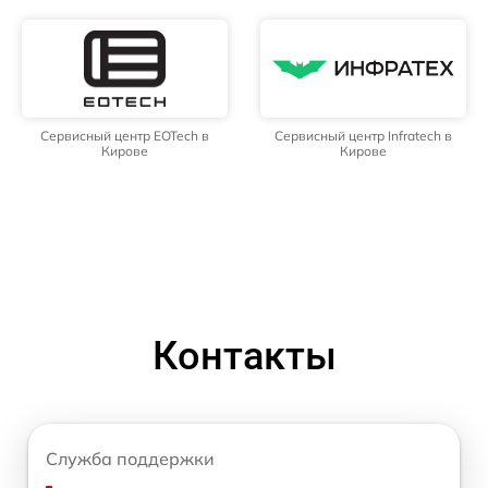
Сервисный центр EOTech в
Сервисный центр Infratech в
Кирове
Кирове
Контакты
Служба поддержки