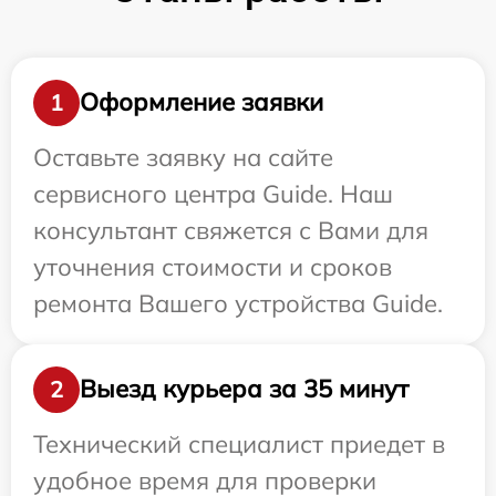
Оформление заявки
1
Оставьте заявку на сайте
сервисного центра Guide. Наш
консультант свяжется с Вами для
уточнения стоимости и сроков
ремонта Вашего устройства Guide.
Выезд курьера за 35 минут
2
Технический специалист приедет в
удобное время для проверки