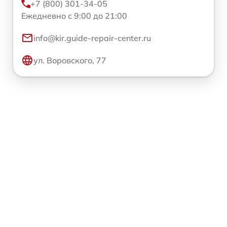
+7 (800) 301-34-05
Ежедневно с 9:00 до 21:00
info@kir.guide-repair-center.ru
ул. Воровского, 77