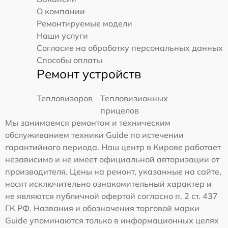
О компании
Ремонтируемые модели
Наши услуги
Согласие на обработку персональных данных
Способы оплаты
Ремонт устройств
Тепловизоров
Тепловизионных
прицелов
Мы занимаемся ремонтом и техническим
обслуживанием техники Guide по истечении
гарантийного периода. Наш центр в Кирове работает
независимо и не имеет официальной авторизации от
производителя. Цены на ремонт, указанные на сайте,
носят исключительно ознакомительный характер и
не являются публичной офертой согласно п. 2 ст. 437
ГК РФ. Названия и обозначения торговой марки
Guide упоминаются только в информационных целях