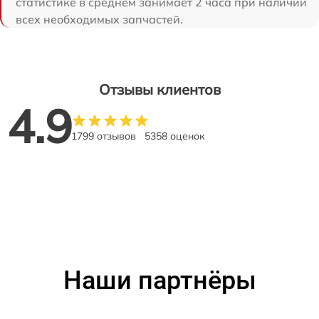
статистике в среднем занимает 2 часа при наличии
всех необходимых запчастей.
Отзывы клиентов
4.9
1799 отзывов
5358 оценок
Наши партнёры