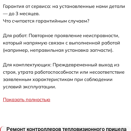
Гарантия от сервиса: на установленные нами детали
— до 3 месяцев.
Что считается гарантийным случаем?
Для работ: Повторное проявление неисправности,
который напрямую связан с выполненной работой
(например, неправильная установка запчасти).
Для комплектующих: Преждевременный выход из
строя, утрата работоспособности или несоответствие
заявленным характеристикам при соблюдении
условий эксплуатации.
Показать полностью
Ремонт контроллеров тепловизионного прицела