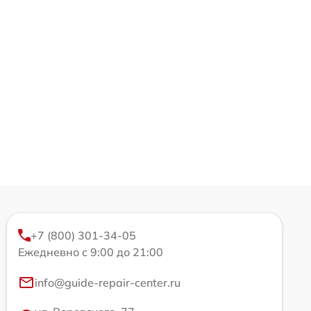
+7 (800) 301-34-05
Ежедневно с 9:00 до 21:00
info@guide-repair-center.ru