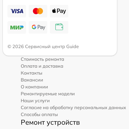
© 2026 Сервисный центр Guide
Стоимость ремонта
Оплата и доставка
Контакты
Вакансии
О компании
Ремонтируемые модели
Наши услуги
Согласие на обработку персональных данных
Способы оплаты
Ремонт устройств