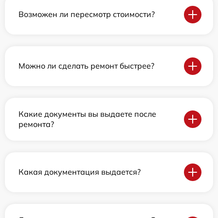
Возможен ли пересмотр стоимости?
Можно ли сделать ремонт быстрее?
Какие документы вы выдаете после
ремонта?
Какая документация выдается?