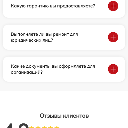
Какую гарантию вы предоставляете?
Выполняете ли вы ремонт для
юридических лиц?
Какие документы вы оформляете для
организаций?
Отзывы клиентов