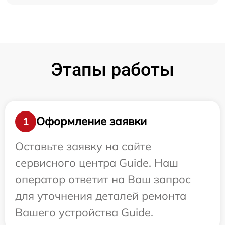
Этапы работы
Оформление заявки
1
Оставьте заявку на сайте
сервисного центра Guide. Наш
оператор ответит на Ваш запрос
для уточнения деталей ремонта
Вашего устройства Guide.