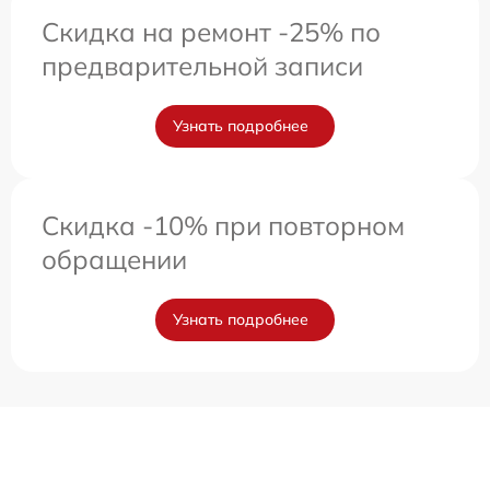
Скидка на ремонт -25% по
предварительной записи
Узнать подробнее
Скидка -10% при повторном
обращении
Узнать подробнее