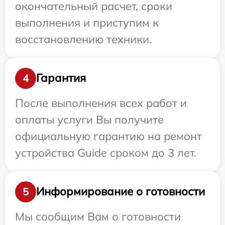
окончательный расчет, сроки
выполнения и приступим к
восстановлению техники.
Гарантия
4
После выполнения всех работ и
оплаты услуги Вы получите
официальную гарантию на ремонт
устройства Guide сроком до 3 лет.
Информирование о готовности
5
Мы сообщим Вам о готовности