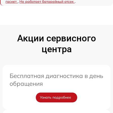
гаснет
,
Не работает батарейный отсек
.
Акции сервисного
центра
Бесплатная диагностика в день
обращения
Узнать подробнее