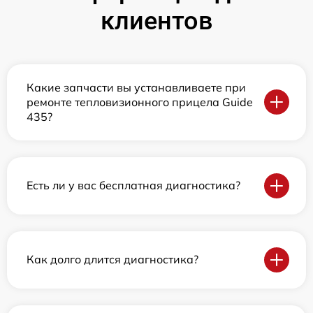
клиентов
Какие запчасти вы устанавливаете при
ремонте тепловизионного прицела Guide
435?
Есть ли у вас бесплатная диагностика?
Как долго длится диагностика?