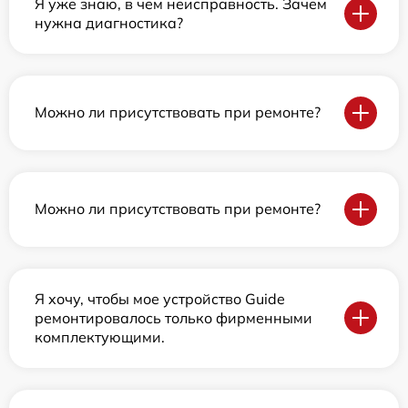
Я уже знаю, в чем неисправность. Зачем
нужна диагностика?
Можно ли присутствовать при ремонте?
Можно ли присутствовать при ремонте?
Я хочу, чтобы мое устройство Guide
ремонтировалось только фирменными
комплектующими.