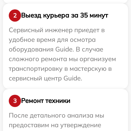
Выезд курьера за 35 минут
2
Сервисный инженер приедет в
удобное время для осмотра
оборудования Guide. В случае
сложного ремонта мы организуем
транспортировку в мастерскую в
сервисный центр Guide.
Ремонт техники
3
После детального анализа мы
предоставим на утверждение