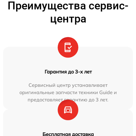
Преимущества сервис-
центра
Гарантия до 3-х лет
Сервисный центр устанавливает
оригинальные запчасти техники Guide и
предоставляет гарантию до 3 лет.
Бесплатная доставка