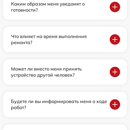
Каким образом меня уведомят о
готовности?
Что влияет на время выполнения
ремонта?
Может ли вместо меня принять
устройство другой человек?
Будете ли вы информировать меня о ходе
работ?