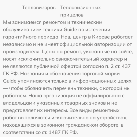
Тепловизоров
Тепловизионных
прицелов
Мы занимаемся ремонтом и техническим
обслуживанием техники Guide по истечении
гарантийного периода. Наш центр в Кирове работает
независимо и не имеет официальной авторизации от
производителя. Цены на ремонт, указанные на сайте,
носят исключительно ознакомительный характер и
не являются публичной офертой согласно п. 2 ст. 437
ГК РФ. Названия и обозначения торговой марки
Guide упоминаются только в информационных целях
— чтобы обозначить перечень техники, с которой мы
работаем. Наша организация не аффилирована с
владельцами указанных товарных знаков и не
представляет их интересы. Все виды ремонтных
работ выполняются исключительно на устройствах,
находящихся в законном гражданском обороте, в
соответствии со ст. 1487 ГК РФ.