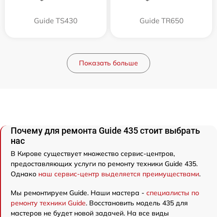
Guide TS430
Guide TR650
Показать больше
Почему для ремонта Guide 435 стоит выбрать
нас
В Кирове существует множество сервис-центров,
предоставляющих услуги по ремонту техники Guide 435.
Однако
наш сервис-центр выделяется преимуществами
.
Мы ремонтируем Guide. Наши мастера -
специалисты по
ремонту техники Guide
. Восстановить модель 435 для
мастеров не будет новой задачей. На все виды