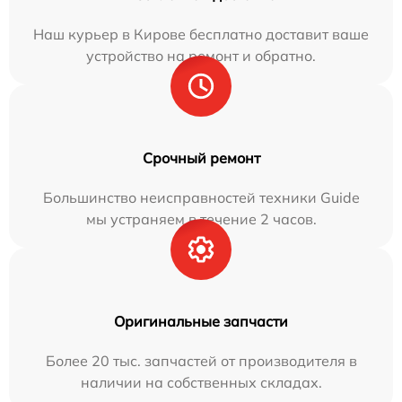
Наш курьер в Кирове бесплатно доставит ваше
устройство на ремонт и обратно.
Срочный ремонт
Большинство неисправностей техники Guide
мы устраняем в течение 2 часов.
Оригинальные запчасти
Более 20 тыс. запчастей от производителя в
наличии на собственных складах.