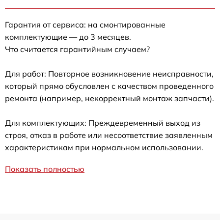
Гарантия от сервиса: на смонтированные
комплектующие — до 3 месяцев.
Что считается гарантийным случаем?
Для работ: Повторное возникновение неисправности,
который прямо обусловлен с качеством проведенного
ремонта (например, некорректный монтаж запчасти).
Для комплектующих: Преждевременный выход из
строя, отказ в работе или несоответствие заявленным
характеристикам при нормальном использовании.
Показать полностью