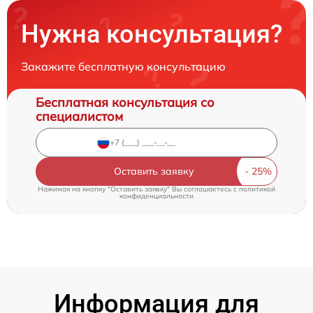
Нужна консультация?
Закажите бесплатную консультацию
Бесплатная консультация со
специалистом
Оставить заявку
Нажимая на кнопку "Оставить заявку" Вы соглашаетесь c
политикой
конфиденциальности
Информация для