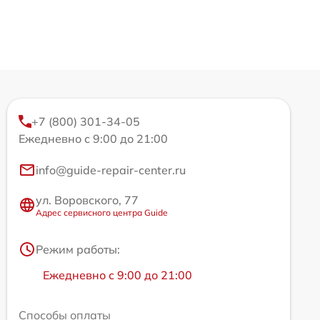
+7 (800) 301-34-05
Ежедневно с 9:00 до 21:00
info@guide-repair-center.ru
ул. Воровского, 77
Адрес сервисного центра Guide
Режим работы:
Ежедневно с 9:00 до 21:00
Способы оплаты