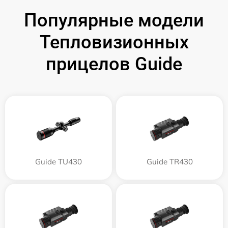
Популярные модели
Тепловизионных
прицелов Guide
Guide TU430
Guide TR430