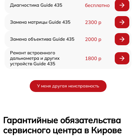
Диагностика Guide 435
бесплатно
Замена матрицы Guide 435
2300 р
Замена объектива Guide 435
2000 р
Ремонт встроенного
дальнометра и других
1800 р
устройств Guide 435
У меня другая неисправность
Гарантийные обязательства
сервисного центра в Кирове