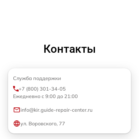
Контакты
Служба поддержки
+7 (800) 301-34-05
Ежедневно с 9:00 до 21:00
info@kir.guide-repair-center.ru
ул. Воровского, 77