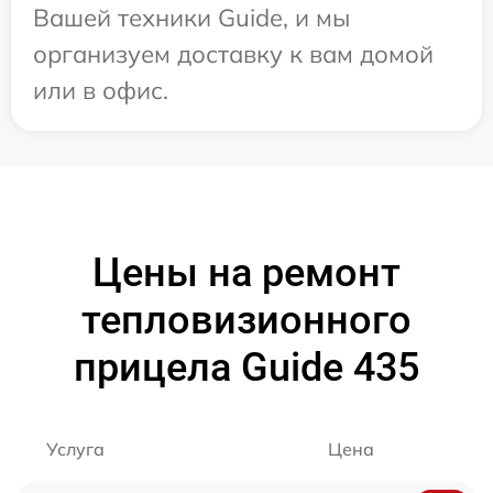
Вашей техники Guide, и мы
организуем доставку к вам домой
или в офис.
Цены на ремонт
тепловизионного
прицела Guide 435
Услуга
Цена