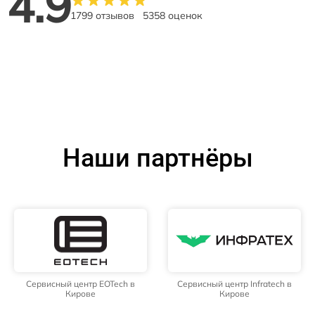
4.9
1799 отзывов
5358 оценок
Наши партнёры
Сервисный центр EOTech в
Сервисный центр Infratech в
Кирове
Кирове