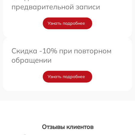
предварительной записи
Узнать подробнее
Скидка -10% при повторном
обращении
Узнать подробнее
Отзывы клиентов