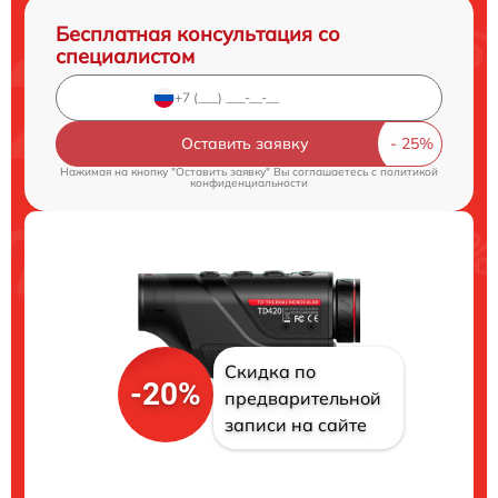
Бесплатная консультация со
специалистом
Оставить заявку
Нажимая на кнопку "Оставить заявку" Вы соглашаетесь c
политикой
конфиденциальности
Скидка по
-20%
предварительной
записи на сайте