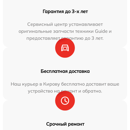
Гарантия до 3-х лет
Сервисный центр устанавливает
оригинальные запчасти техники Guide и
предоставляет гарантию до 3 лет.
Бесплатная доставка
Наш курьер в Кирову бесплатно доставит ваше
устройство на ремонт и обратно.
Срочный ремонт