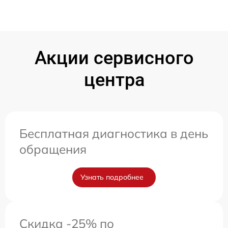
Акции сервисного
центра
Бесплатная диагностика в день
обращения
Узнать подробнее
Скидка -25% по