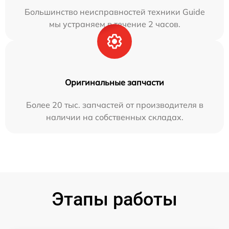
Большинство неисправностей техники Guide
мы устраняем в течение 2 часов.
Оригинальные запчасти
Более 20 тыс. запчастей от производителя в
наличии на собственных складах.
Этапы работы