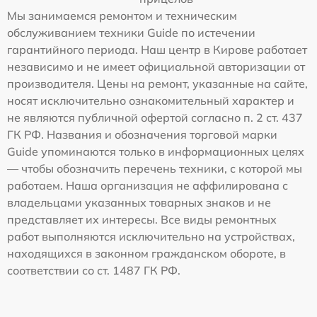
Мы занимаемся ремонтом и техническим
обслуживанием техники Guide по истечении
гарантийного периода. Наш центр в Кирове работает
независимо и не имеет официальной авторизации от
производителя. Цены на ремонт, указанные на сайте,
носят исключительно ознакомительный характер и
не являются публичной офертой согласно п. 2 ст. 437
ГК РФ. Названия и обозначения торговой марки
Guide упоминаются только в информационных целях
— чтобы обозначить перечень техники, с которой мы
работаем. Наша организация не аффилирована с
владельцами указанных товарных знаков и не
представляет их интересы. Все виды ремонтных
работ выполняются исключительно на устройствах,
находящихся в законном гражданском обороте, в
соответствии со ст. 1487 ГК РФ.