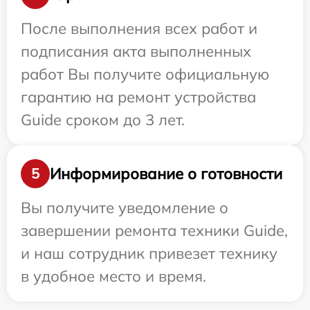
После выполнения всех работ и
подписания акта выполненных
работ Вы получите официальную
гарантию на ремонт устройства
Guide сроком до 3 лет.
Информирование о готовности
5
Вы получите уведомление о
завершении ремонта техники Guide,
и наш сотрудник привезет технику
в удобное место и время.