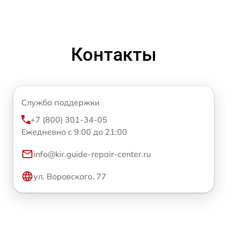
Контакты
Служба поддержки
+7 (800) 301-34-05
Ежедневно с 9:00 до 21:00
info@kir.guide-repair-center.ru
ул. Воровского, 77