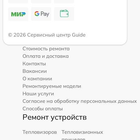
© 2026 Сервисный центр Guide
Стоимость ремонта
Оплата и доставка
Контакты
Вакансии
О компании
Ремонтируемые модели
Наши услуги
Согласие на обработку персональных данных
Способы оплаты
Ремонт устройств
Тепловизоров
Тепловизионных
прицелов