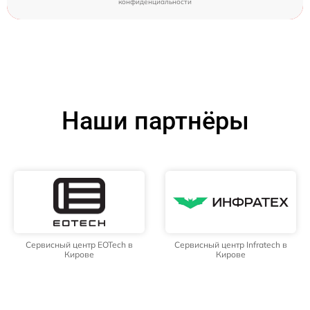
конфиденциальности
Наши партнёры
Сервисный центр EOTech в
Сервисный центр Infratech в
Кирове
Кирове