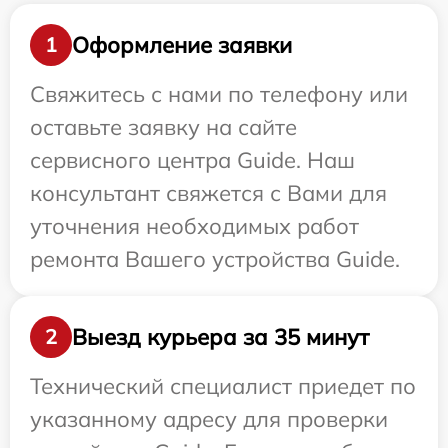
Оформление заявки
1
Свяжитесь с нами по телефону или
оставьте заявку на сайте
сервисного центра Guide. Наш
консультант свяжется с Вами для
уточнения необходимых работ
ремонта Вашего устройства Guide.
Выезд курьера за 35 минут
2
Технический специалист приедет по
указанному адресу для проверки