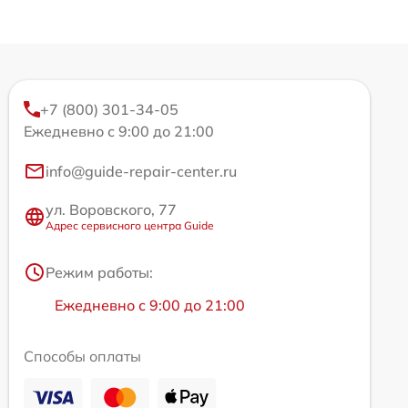
+7 (800) 301-34-05
Ежедневно с 9:00 до 21:00
info@guide-repair-center.ru
ул. Воровского, 77
Адрес сервисного центра Guide
Режим работы:
Ежедневно с 9:00 до 21:00
Способы оплаты