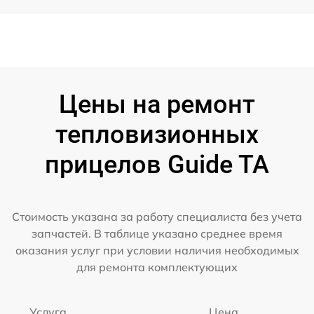
Цены на ремонт
тепловизионных
прицелов Guide TA
Стоимость указана за работу специалиста без учета
запчастей. В таблице указано среднее время
оказания услуг при условии наличия необходимых
для ремонта комплектующих
Услуга
Цена