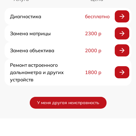
Диагностика
бесплатно
Замена матрицы
2300 р
Замена объектива
2000 р
Ремонт встроенного
дальнометра и других
1800 р
устройств
У меня другая неисправность