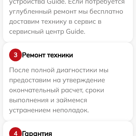
устройства Guide. Если потребуется
углубленный ремонт мы бесплатно
доставим технику в сервис в
сервисный центр Guide.
Ремонт техники
3
После полной диагностики мы
предоставим на утверждение
окончательный расчет, сроки
выполнения и займемся
устранением неполадок.
Гарантия
4