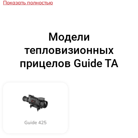
Показать полностью
Модели
тепловизионных
прицелов Guide TA
Guide 425