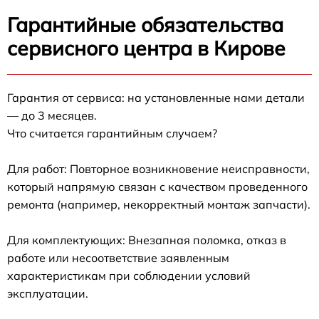
Гарантийные обязательства
сервисного центра в Кирове
Гарантия от сервиса: на установленные нами детали
— до 3 месяцев.
Что считается гарантийным случаем?
Для работ: Повторное возникновение неисправности,
который напрямую связан с качеством проведенного
ремонта (например, некорректный монтаж запчасти).
Для комплектующих: Внезапная поломка, отказ в
работе или несоответствие заявленным
характеристикам при соблюдении условий
эксплуатации.