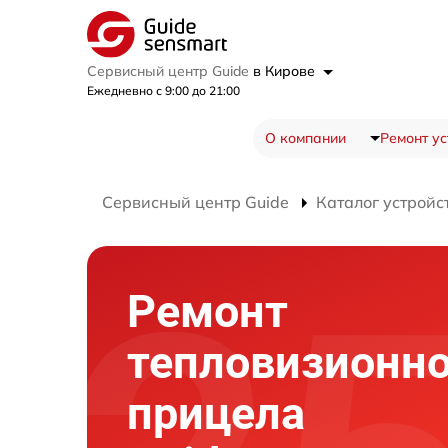
Сервисный центр Guide
в Кирове
Ежедневно с 9:00 до 21:00
О компании
Ремонт ус
Сервисный центр Guide
Каталог устройс
Ремонт
тепловизионно
прицела