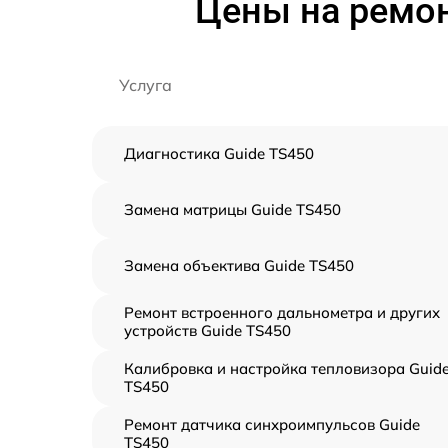
Цены на ремон
Услуга
Диагностика Guide TS450
Замена матрицы Guide TS450
Замена объектива Guide TS450
Ремонт встроенного дальнометра и других
устройств Guide TS450
Калибровка и настройка тепловизора Guid
TS450
Ремонт датчика синхроимпульсов Guide
TS450