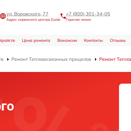
ул. Воровского, 77
+7 (800) 301-34-05
Адрес сервисного центра Guide
Горячая линия
тройств
Цена ремонта
Вакансии
Контакты
Отзывы
тв
Ремонт Тепловизионных прицелов
Ремонт Тепло
го