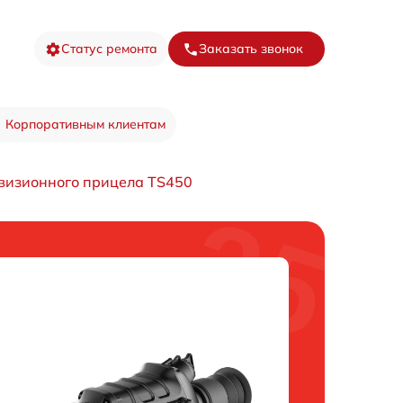
Статус ремонта
Заказать звонок
Корпоративным клиентам
визионного прицела TS450