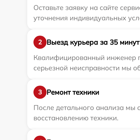
Оставьте заявку на сайте серви
уточнения индивидуальных усл
Выезд курьера за 35 минут
2
Квалифицированный инженер пр
серьезной неисправности мы об
Ремонт техники
3
После детального анализа мы с
восстановлению техники.