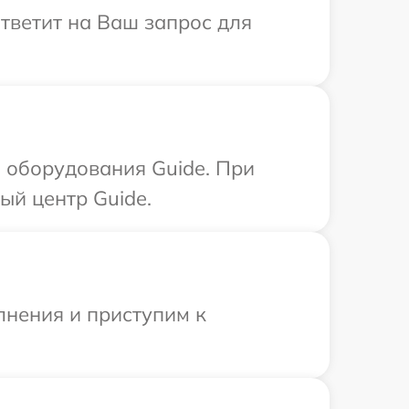
ответит на Ваш запрос для
 оборудования Guide. При
ый центр Guide.
лнения и приступим к