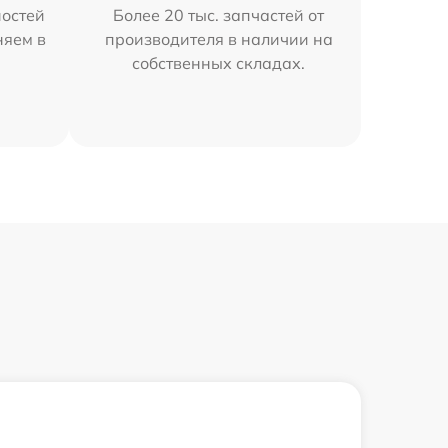
остей
Более 20 тыс. запчастей от
няем в
производителя в наличии на
собственных складах.