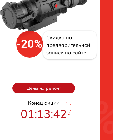
Скидка по
-20%
предварительной
записи на сайте
Цены на ремонт
Конец акции
01:13:41