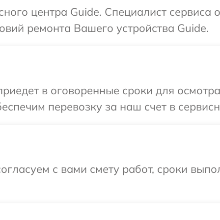
сного центра Guide. Специалист сервиса 
овий ремонта Вашего устройства Guide.
иедет в оговоренные сроки для осмотра
еспечим перевозку за наш счет в сервисн
огласуем с вами смету работ, сроки выпо