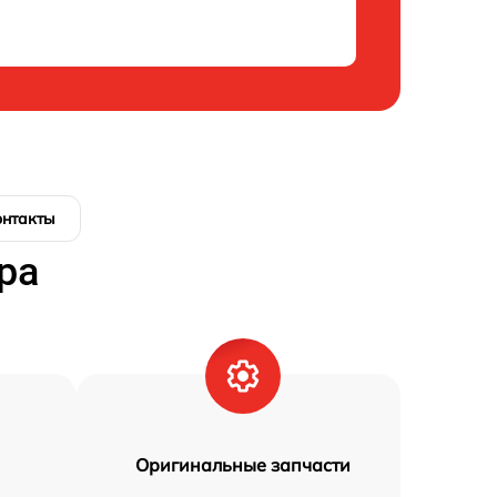
онтакты
ра
Оригинальные запчасти