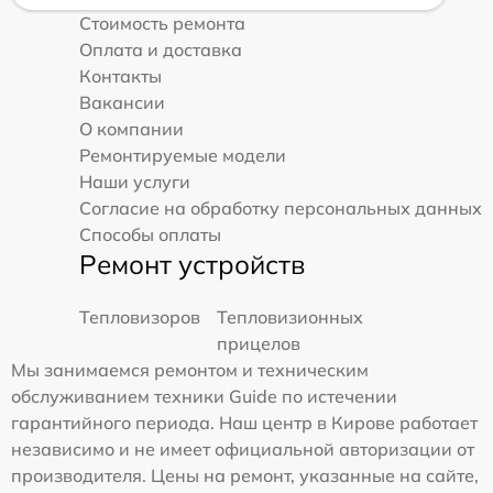
Стоимость ремонта
Оплата и доставка
Контакты
Вакансии
О компании
Ремонтируемые модели
Наши услуги
Согласие на обработку персональных данных
Способы оплаты
Ремонт устройств
Тепловизоров
Тепловизионных
прицелов
Мы занимаемся ремонтом и техническим
обслуживанием техники Guide по истечении
гарантийного периода. Наш центр в Кирове работает
независимо и не имеет официальной авторизации от
производителя. Цены на ремонт, указанные на сайте,