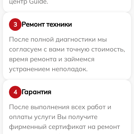
центр Guide.
Ремонт техники
3
После полной диагностики мы
согласуем с вами точную стоимость,
время ремонта и займемся
устранением неполадок.
Гарантия
4
После выполнения всех работ и
оплаты услуги Вы получите
фирменный сертификат на ремонт