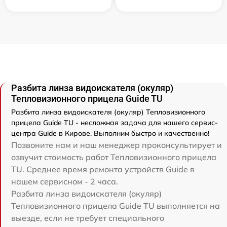
Разбита линза видоискателя (окуляр)
Тепловизионного прицела Guide TU
Разбита линза видоискателя (окуляр) Тепловизионного
прицела Guide TU - несложная задача для нашего сервис-
центра Guide в Кирове. Выполним быстро и качественно!
Позвоните нам и наш менеджер проконсультирует и
озвучит стоимость работ Тепловизионного прицела
TU. Среднее время ремонта устройств Guide в
нашем сервисном - 2 часа.
Разбита линза видоискателя (окуляр)
Тепловизионного прицела Guide TU выполняется на
выезде, если не требует специального