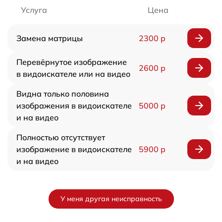
Услуга
Цена
Замена матрицы
2300 р
Перевёрнутое изображение
2600 р
в видоискателе или на видео
Видна только половина
изображения в видоискателе
5000 р
и на видео
Полностью отсутствует
изображение в видоискателе
5900 р
и на видео
У меня другая неисправность