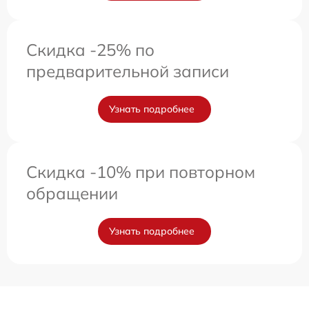
Скидка -25% по
предварительной записи
Узнать подробнее
Скидка -10% при повторном
обращении
Узнать подробнее