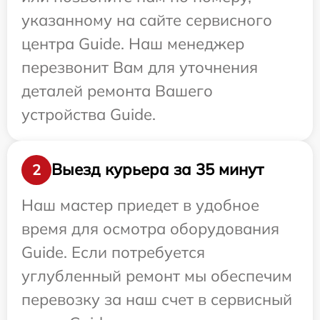
указанному на сайте сервисного
центра Guide. Наш менеджер
перезвонит Вам для уточнения
деталей ремонта Вашего
устройства Guide.
Выезд курьера за 35 минут
2
Наш мастер приедет в удобное
время для осмотра оборудования
Guide. Если потребуется
углубленный ремонт мы обеспечим
перевозку за наш счет в сервисный