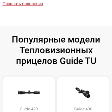
Показать полностью
Популярные модели
Тепловизионных
прицелов Guide TU
Guide 420
Guide 430