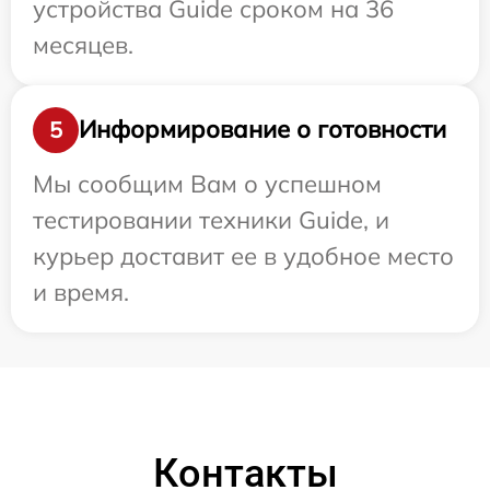
устройства Guide сроком на 36
месяцев.
Информирование о готовности
5
Мы сообщим Вам о успешном
тестировании техники Guide, и
курьер доставит ее в удобное место
и время.
Контакты