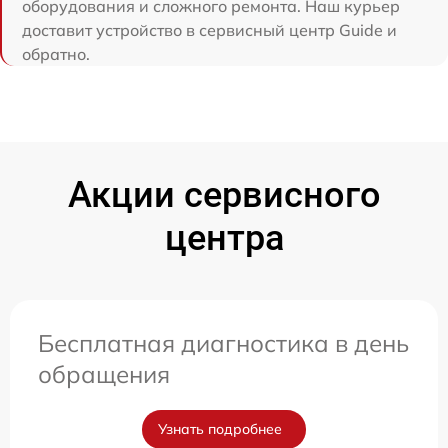
оборудования и сложного ремонта. Наш курьер
доставит устройство в сервисный центр Guide и
обратно.
Акции сервисного
центра
Бесплатная диагностика в день
обращения
Узнать подробнее