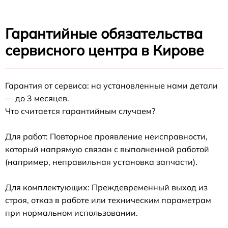
Гарантийные обязательства
сервисного центра в Кирове
Гарантия от сервиса: на установленные нами детали
— до 3 месяцев.
Что считается гарантийным случаем?
Для работ: Повторное проявление неисправности,
который напрямую связан с выполненной работой
(например, неправильная установка запчасти).
Для комплектующих: Преждевременный выход из
строя, отказ в работе или техническим параметрам
при нормальном использовании.