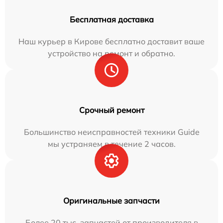
Бесплатная доставка
Наш курьер в Кирове бесплатно доставит ваше
устройство на ремонт и обратно.
Срочный ремонт
Большинство неисправностей техники Guide
мы устраняем в течение 2 часов.
Оригинальные запчасти
Более 20 тыс. запчастей от производителя в