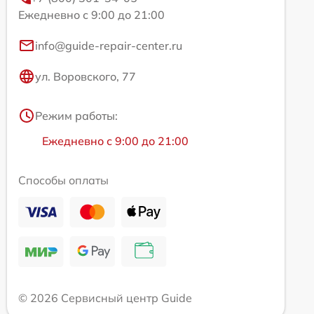
Ежедневно с 9:00 до 21:00
info@guide-repair-center.ru
ул. Воровского, 77
Режим работы:
Ежедневно с 9:00 до 21:00
Способы оплаты
© 2026 Сервисный центр Guide