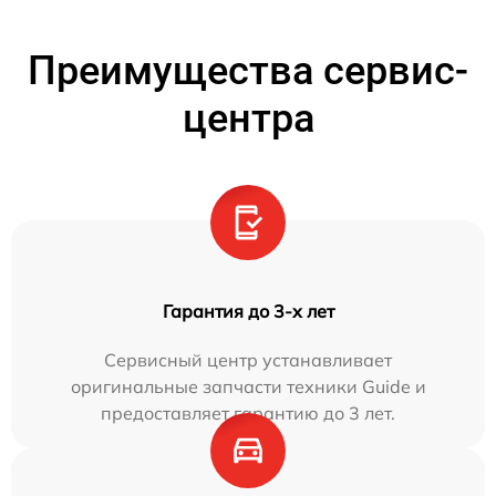
Преимущества сервис-
центра
Гарантия до 3-х лет
Сервисный центр устанавливает
оригинальные запчасти техники Guide и
предоставляет гарантию до 3 лет.