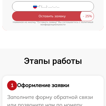
Оставить заявку
Нажимая на кнопку "Оставить заявку" Вы соглашаетесь c
политикой
конфиденциальности
Этапы работы
Оформление заявки
1
Заполните форму обратной связи
или позвоните нам по номеру,