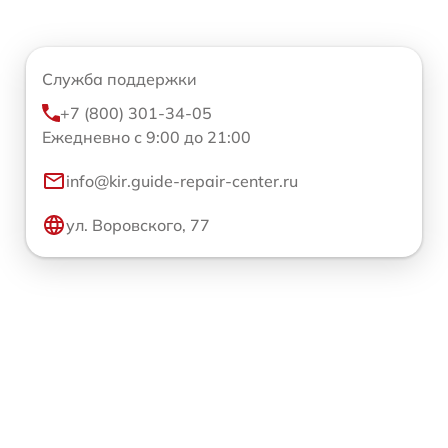
Служба поддержки
+7 (800) 301-34-05
Ежедневно с 9:00 до 21:00
info@kir.guide-repair-center.ru
ул. Воровского, 77