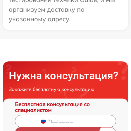
организуем доставку по
указанному адресу.
Нужна консультация?
Закажите бесплатную консультацию
Бесплатная консультация со
специалистом