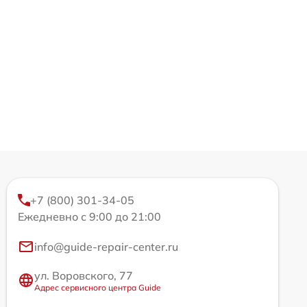
+7 (800) 301-34-05
Ежедневно с 9:00 до 21:00
info@guide-repair-center.ru
ул. Воровского, 77
Адрес сервисного центра Guide