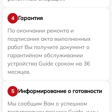
Гарантия
4
По окончании ремонта и
подписания акта выполненных
работ Вы получите документ о
гарантийном обслуживании
устройства Guide сроком на 36
месяцев.
Информирование о готовности
5
Мы сообщим Вам о успешном
тестировании техники Guide, и мы