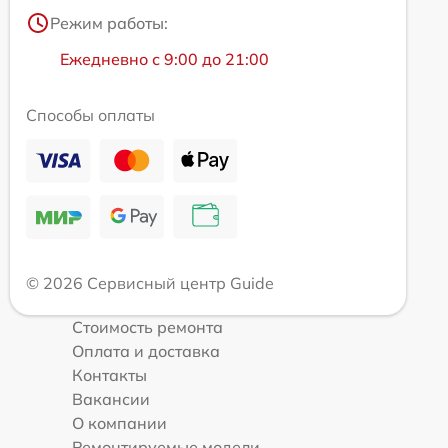
Режим работы:
Ежедневно с 9:00 до 21:00
Способы оплаты
© 2026 Сервисный центр Guide
Стоимость ремонта
Оплата и доставка
Контакты
Вакансии
О компании
Ремонтируемые модели