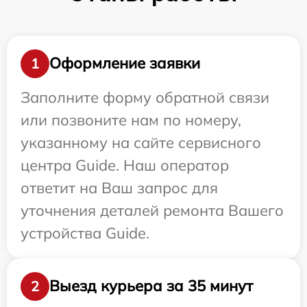
Оформление заявки
1
Заполните форму обратной связи
или позвоните нам по номеру,
указанному на сайте сервисного
центра Guide. Наш оператор
ответит на Ваш запрос для
уточнения деталей ремонта Вашего
устройства Guide.
Выезд курьера за 35 минут
2