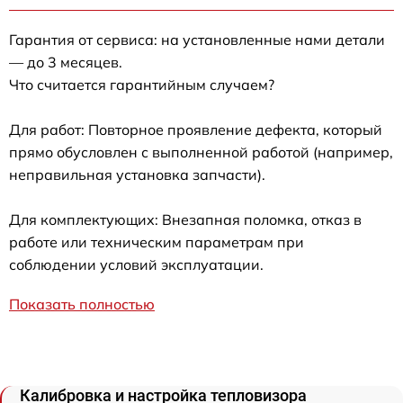
Гарантия от сервиса: на установленные нами детали
— до 3 месяцев.
Что считается гарантийным случаем?
Для работ: Повторное проявление дефекта, который
прямо обусловлен с выполненной работой (например,
неправильная установка запчасти).
Для комплектующих: Внезапная поломка, отказ в
работе или техническим параметрам при
соблюдении условий эксплуатации.
Показать полностью
Калибровка и настройка тепловизора