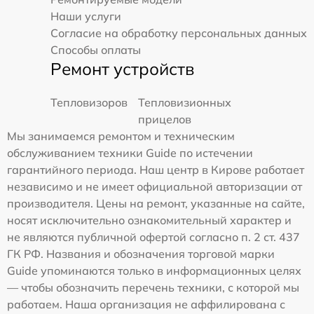
Наши услуги
Согласие на обработку персональных данных
Способы оплаты
Ремонт устройств
Тепловизоров
Тепловизионных
прицелов
Мы занимаемся ремонтом и техническим
обслуживанием техники Guide по истечении
гарантийного периода. Наш центр в Кирове работает
независимо и не имеет официальной авторизации от
производителя. Цены на ремонт, указанные на сайте,
носят исключительно ознакомительный характер и
не являются публичной офертой согласно п. 2 ст. 437
ГК РФ. Названия и обозначения торговой марки
Guide упоминаются только в информационных целях
— чтобы обозначить перечень техники, с которой мы
работаем. Наша организация не аффилирована с