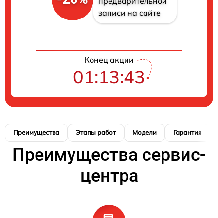
предварительной
записи на сайте
Конец акции
01:13:42
Преимущества
Этапы работ
Модели
Гарантия
Преимущества сервис-
центра