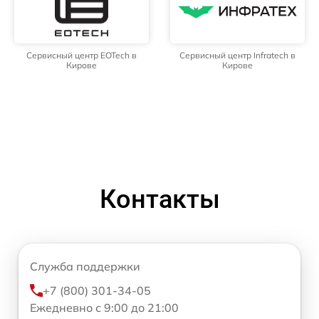
Сервисный центр EOTech в
Сервисный центр Infratech в
Кирове
Кирове
Контакты
Служба поддержки
+7 (800) 301-34-05
Ежедневно с 9:00 до 21:00