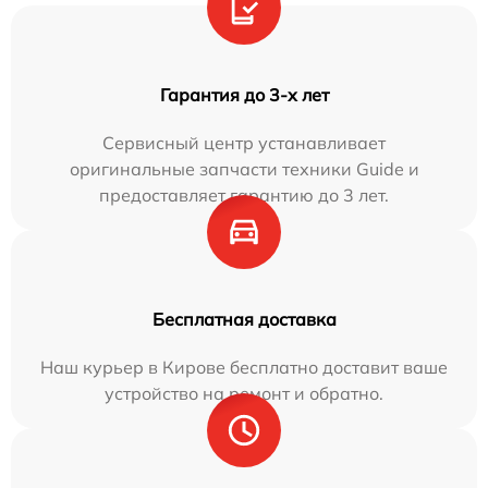
Гарантия до 3-х лет
Сервисный центр устанавливает
оригинальные запчасти техники Guide и
предоставляет гарантию до 3 лет.
Бесплатная доставка
Наш курьер в Кирове бесплатно доставит ваше
устройство на ремонт и обратно.