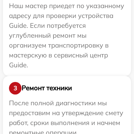
Наш мастер приедет по указанному
адресу для проверки устройства
Guide. Если потребуется
углубленный ремонт мы
организуем транспортировку в
мастерскую в сервисный центр
Guide.
Ремонт техники
3
После полной диагностики мы
предоставим на утверждение смету
работ, сроки выполнения и начнем
ремонтные операции.