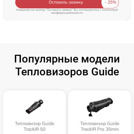
Оставить заявку
Нажимая на кнопку "Оставить заявку" Вы соглашаетесь c
политикой
конфиденциальности
Популярные модели
Тепловизоров Guide
Тепловизор Guide
Тепловизор Guide
TrackIR 50
TrackIR Pro 35mm