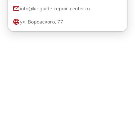
info@kir.guide-repair-center.ru
ул. Воровского, 77