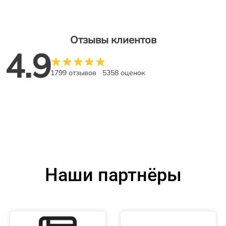
Отзывы клиентов
4.9
1799 отзывов
5358 оценок
Наши партнёры