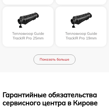
Тепловизор Guide
Тепловизор Guide
TrackIR Pro 25mm
TrackIR Pro 19mm
Показать больше
Гарантийные обязательства
сервисного центра в Кирове