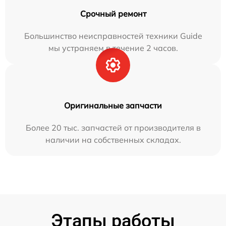
Срочный ремонт
Большинство неисправностей техники Guide
мы устраняем в течение 2 часов.
Оригинальные запчасти
Более 20 тыс. запчастей от производителя в
наличии на собственных складах.
Этапы работы