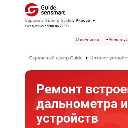
Сервисный центр Guide
в Кирове
Ежедневно с 9:00 до 21:00
О компании
Ремонт ус
Сервисный центр Guide
Каталог устройс
Ремонт встрое
дальнометра и
устройств