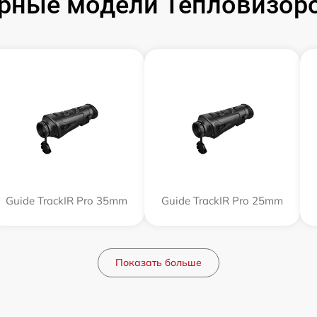
рные модели Тепловизоро
Guide TrackIR Pro 35mm
Guide TrackIR Pro 25mm
Показать больше