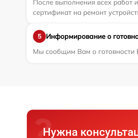
После выполнения всех работ 
сертификат на ремонт устройст
Информирование о готовно
5
Мы сообщим Вам о готовности В
Нужна консульта