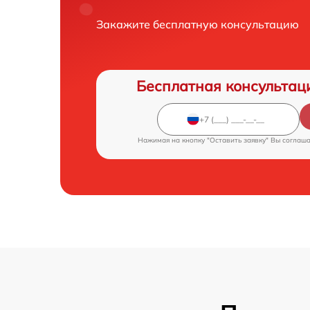
Закажите бесплатную консультацию
Бесплатная консультац
Нажимая на кнопку "Оставить заявку" Вы соглаш