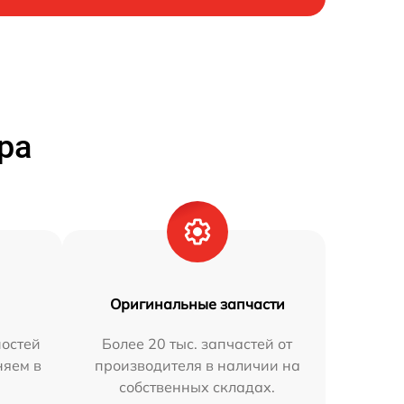
ра
Оригинальные запчасти
остей
Более 20 тыс. запчастей от
няем в
производителя в наличии на
собственных складах.