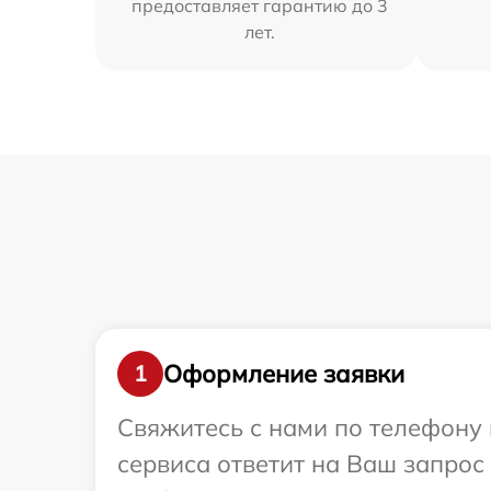
предоставляет гарантию до 3
лет.
Оформление заявки
1
Свяжитесь с нами по телефону 
сервиса ответит на Ваш запрос