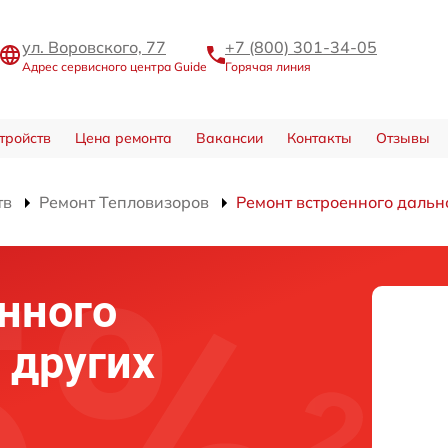
ул. Воровского, 77
+7 (800) 301-34-05
Адрес сервисного центра Guide
Горячая линия
тройств
Цена ремонта
Вакансии
Контакты
Отзывы
тв
Ремонт Тепловизоров
Ремонт встроенного дальн
нного
 других