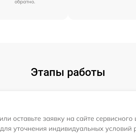
обратно.
Этапы работы
или оставьте заявку на сайте сервисного 
 для уточнения индивидуальных условий 