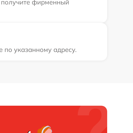
ы получите фирменный
е по указанному адресу.