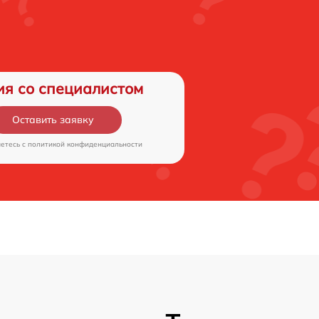
ия со специалистом
Оставить заявку
аетесь c
политикой конфиденциальности