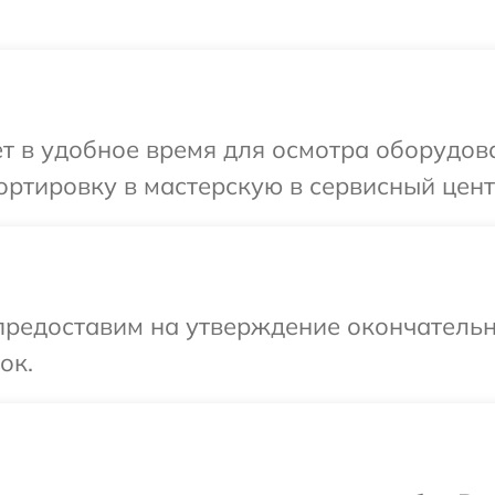
т в удобное время для осмотра оборудов
ртировку в мастерскую в сервисный цент
предоставим на утверждение окончательн
ок.