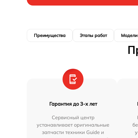
Преимущества
Этапы работ
Модели
П
Гарантия до 3-х лет
Сервисный центр
устанавливает оригинальные
бе
запчасти техники Guide и
у