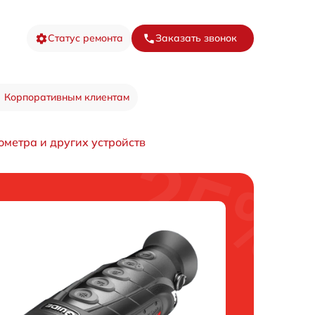
Статус ремонта
Заказать звонок
Корпоративным клиентам
ометра и других устройств