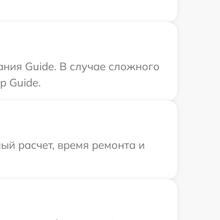
ания Guide. В случае сложного
р Guide.
ый расчет, время ремонта и