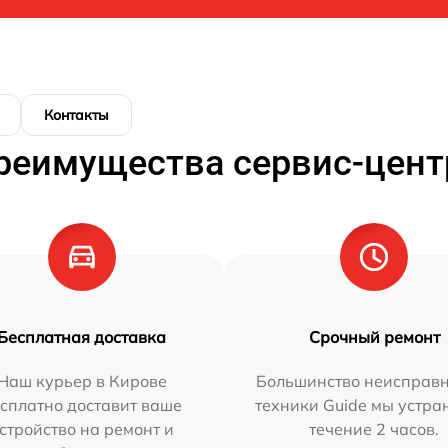
Контакты
реимущества сервис-цент
Бесплатная доставка
Срочный ремонт
Наш курьер в Кирове
Большинство неисправн
сплатно доставит ваше
техники Guide мы устра
стройство на ремонт и
течение 2 часов.