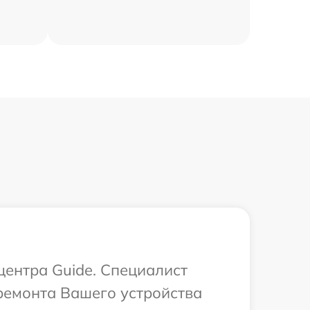
центра Guide. Специалист
ремонта Вашего устройства