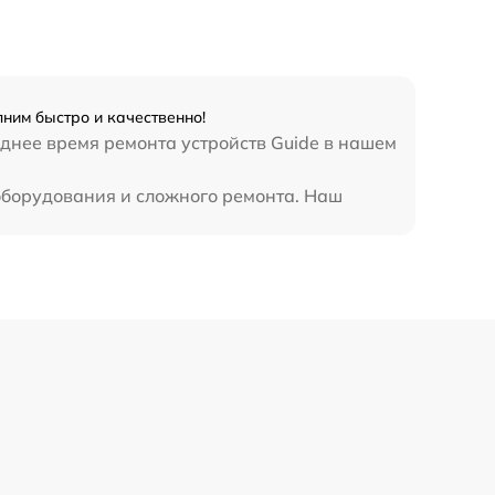
450 р
ним быстро и качественно!
днее время ремонта устройств Guide в нашем
оборудования и сложного ремонта. Наш