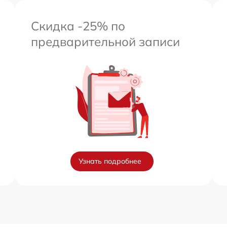
Скидка -25% по
предварительной записи
Узнать подробнее