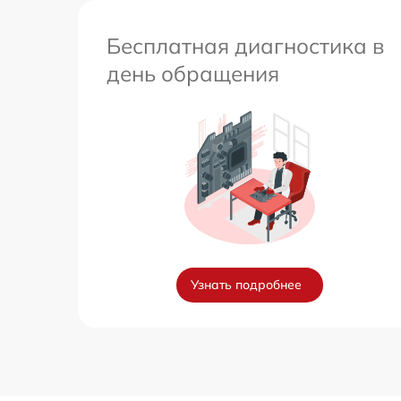
Бесплатная диагностика в
день обращения
Узнать подробнее