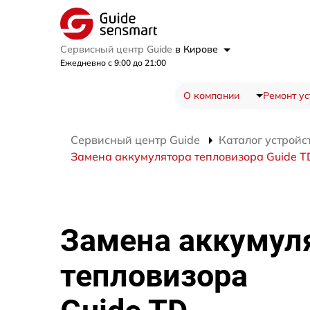
Сервисный центр Guide
в Кирове
Ежедневно с 9:00 до 21:00
О компании
Ремонт ус
Сервисный центр Guide
Каталог устройс
Замена аккумулятора тепловизора Guide T
Замена аккумул
тепловизора