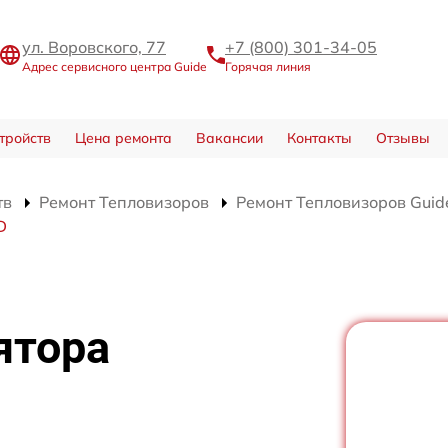
ул. Воровского, 77
+7 (800) 301-34-05
Адрес сервисного центра Guide
Горячая линия
тройств
Цена ремонта
Вакансии
Контакты
Отзывы
тв
Ремонт Тепловизоров
Ремонт Тепловизоров Guid
D
ятора