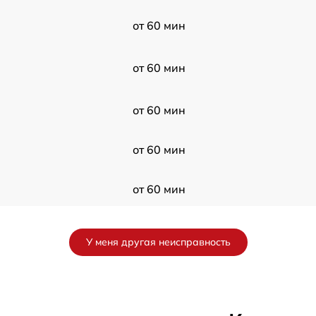
от 60 мин
от 60 мин
от 60 мин
от 60 мин
от 60 мин
от 60 мин
У меня другая неисправность
от 60 мин
от 60 мин