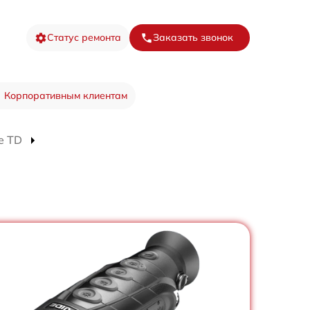
Статус ремонта
Заказать звонок
Корпоративным клиентам
e TD