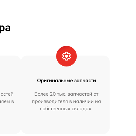
ра
Оригинальные запчасти
остей
Более 20 тыс. запчастей от
няем в
производителя в наличии на
собственных складах.