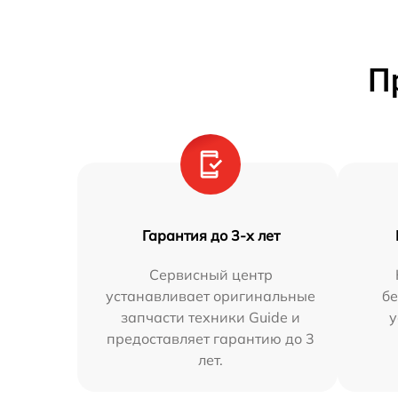
П
Гарантия до 3-х лет
Сервисный центр
устанавливает оригинальные
бе
запчасти техники Guide и
у
предоставляет гарантию до 3
лет.