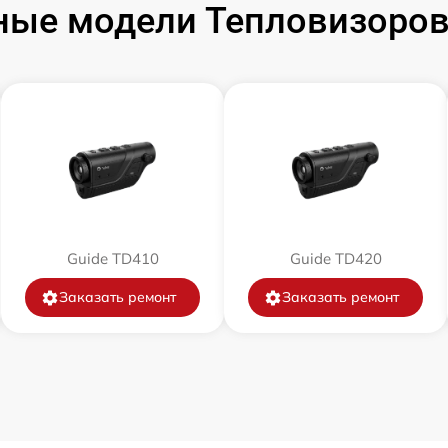
ые модели Тепловизоров
от 60 мин
от 60 мин
от 60 мин
от 60 мин
Guide TD410
Guide TD420
от 60 мин
Заказать ремонт
Заказать ремонт
от 60 мин
от 60 мин