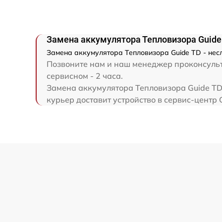
Ремонт капиллярной трубки
Замена аккумулятора Тепловизора Guide
Замена аккумулятора Тепловизора Guide TD - нес
Позвоните нам и наш менеджер проконсульти
сервисном - 2 часа.
Замена аккумулятора Тепловизора Guide TD 
курьер доставит устройство в сервис-центр 