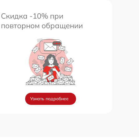
Скидка -10% при
повторном обращении
Узнать подробнее