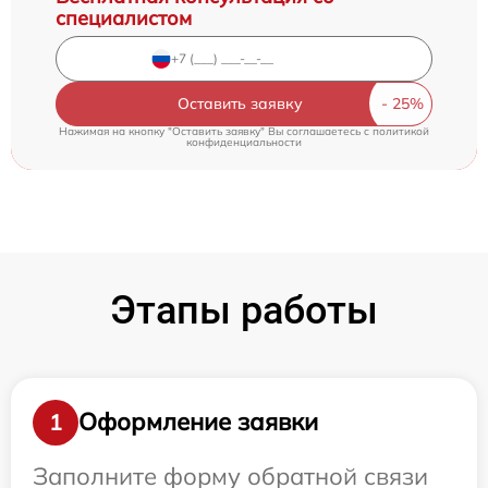
специалистом
Оставить заявку
Нажимая на кнопку "Оставить заявку" Вы соглашаетесь c
политикой
конфиденциальности
Этапы работы
Оформление заявки
1
Заполните форму обратной связи