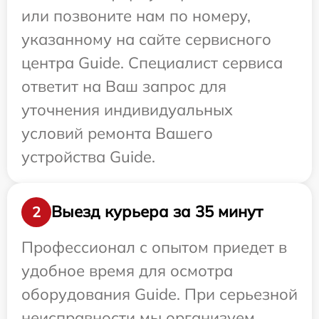
или позвоните нам по номеру,
указанному на сайте сервисного
центра Guide. Специалист сервиса
ответит на Ваш запрос для
уточнения индивидуальных
условий ремонта Вашего
устройства Guide.
Выезд курьера за 35 минут
2
Профессионал с опытом приедет в
удобное время для осмотра
оборудования Guide. При серьезной
неисправности мы организуем