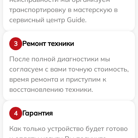
транспортировку в мастерскую в
сервисный центр Guide.
Ремонт техники
3
После полной диагностики мы
согласуем с вами точную стоимость,
время ремонта и приступим к
восстановлению техники.
Гарантия
4
Как только устройство будет готово