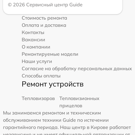
© 2026 Сервисный центр Guide
Стоимость ремонта
Оплата и доставка
Контакты
Вакансии
О компании
Ремонтируемые модели
Наши услуги
Согласие на обработку персональных данных
Способы оплаты
Ремонт устройств
Тепловизоров
Тепловизионных
прицелов
Мы занимаемся ремонтом и техническим
обслуживанием техники Guide по истечении
гарантийного периода. Наш центр в Кирове работает
независимо и не имеет официальной авторизации от