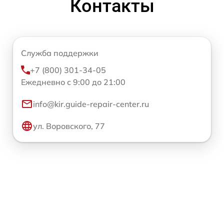
Контакты
Служба поддержки
+7 (800) 301-34-05
Ежедневно с 9:00 до 21:00
info@kir.guide-repair-center.ru
ул. Воровского, 77