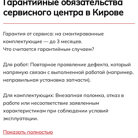
Гарантийные обязательства
сервисного центра в Кирове
Гарантия от сервиса: на смонтированные
комплектующие — до 3 месяцев.
Что считается гарантийным случаем?
Для работ: Повторное проявление дефекта, который
напрямую связан с выполненной работой (например,
неправильная установка запчасти).
Для комплектующих: Внезапная поломка, отказ в
работе или несоответствие заявленным
характеристикам при соблюдении условий
эксплуатации.
Показать полностью