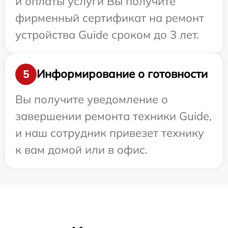
и оплаты услуги Вы получите
фирменный сертификат на ремонт
устройства Guide сроком до 3 лет.
Информирование о готовности
5
Вы получите уведомление о
завершении ремонта техники Guide,
и наш сотрудник привезет технику
к вам домой или в офис.