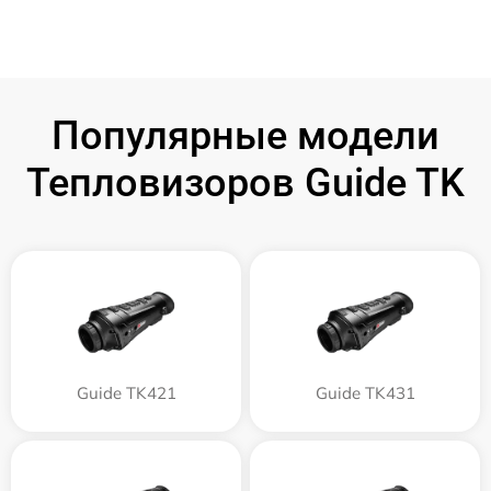
Популярные модели
Тепловизоров Guide TK
Guide TK421
Guide TK431