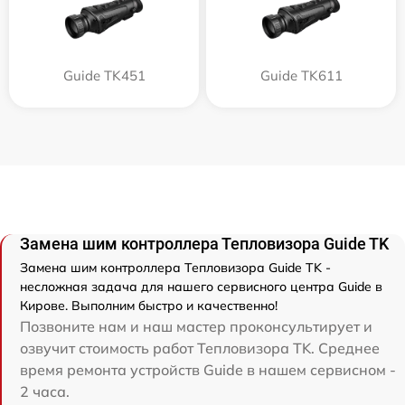
Guide TK451
Guide TK611
Замена шим контроллера Тепловизора Guide TK
Замена шим контроллера Тепловизора Guide TK -
несложная задача для нашего сервисного центра Guide в
Кирове. Выполним быстро и качественно!
Позвоните нам и наш мастер проконсультирует и
озвучит стоимость работ Тепловизора TK. Среднее
время ремонта устройств Guide в нашем сервисном -
2 часа.