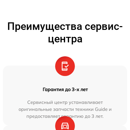
Преимущества сервис-
центра
Гарантия до 3-х лет
Сервисный центр устанавливает
оригинальные запчасти техники Guide и
предоставляет гарантию до 3 лет.