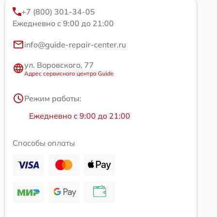
+7 (800) 301-34-05
Ежедневно с 9:00 до 21:00
info@guide-repair-center.ru
ул. Воровского, 77
Адрес сервисного центра Guide
Режим работы:
Ежедневно с 9:00 до 21:00
Способы оплаты