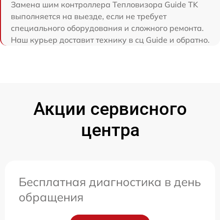
Замена шим контроллера Тепловизора Guide TK
выполняется на выезде, если не требует
специального оборудования и сложного ремонта.
Наш курьер доставит технику в сц Guide и обратно.
Акции сервисного
центра
Бесплатная диагностика в день
обращения