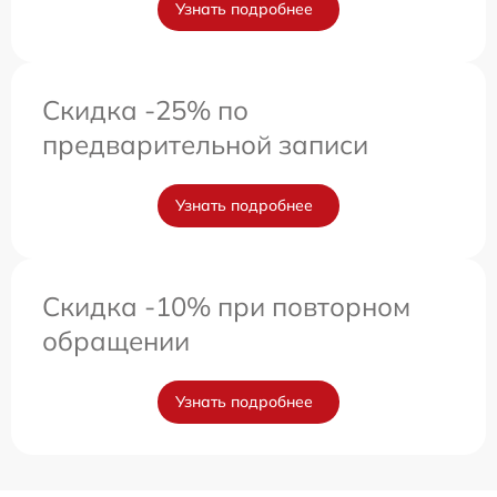
Узнать подробнее
Скидка -25% по
предварительной записи
Узнать подробнее
Скидка -10% при повторном
обращении
Узнать подробнее