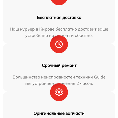
Бесплатная доставка
Наш курьер в Кирове бесплатно доставит ваше
устройство на ремонт и обратно.
Срочный ремонт
Большинство неисправностей техники Guide
мы устраняем в течение 2 часов.
Оригинальные запчасти