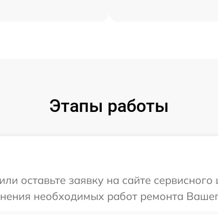
Этапы работы
или оставьте заявку на сайте сервисного 
чнения необходимых работ ремонта Вашег