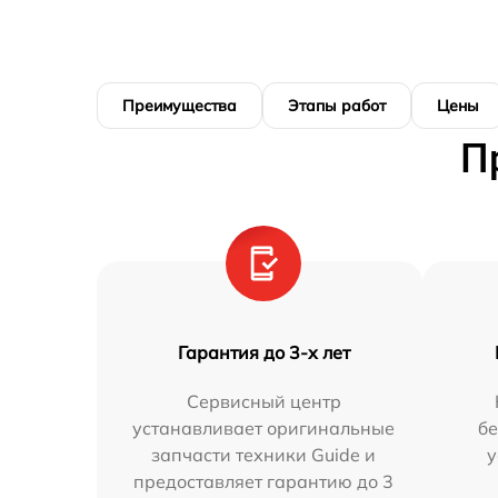
Преимущества
Этапы работ
Цены
П
Гарантия до 3-х лет
Сервисный центр
устанавливает оригинальные
бе
запчасти техники Guide и
у
предоставляет гарантию до 3