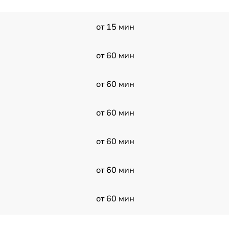
от 15 мин
от 60 мин
от 60 мин
от 60 мин
от 60 мин
от 60 мин
от 60 мин
от 60 мин