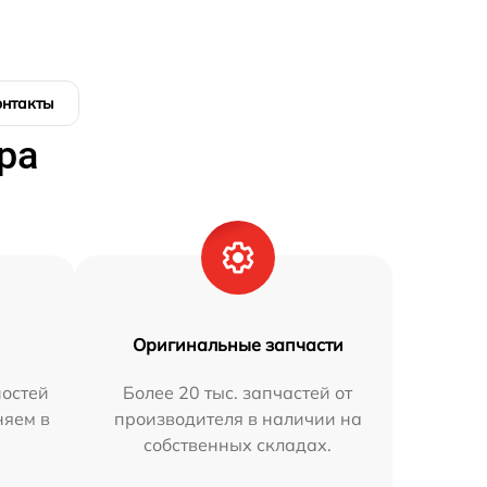
онтакты
ра
Оригинальные запчасти
остей
Более 20 тыс. запчастей от
няем в
производителя в наличии на
собственных складах.