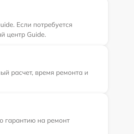
ide. Если потребуется
й центр Guide.
ый расчет, время ремонта и
ю гарантию на ремонт