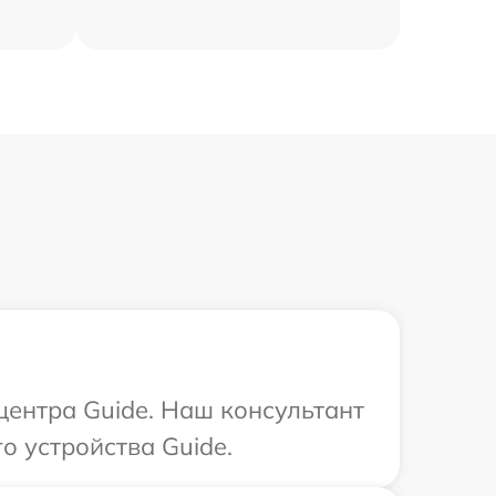
центра Guide. Наш консультант
о устройства Guide.