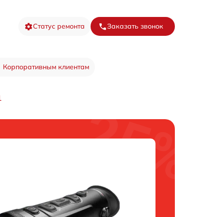
Статус ремонта
Заказать звонок
Корпоративным клиентам
1