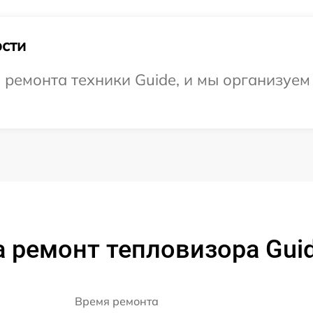
сти
ремонта техники Guide, и мы организуем
 ремонт тепловизора Gui
Время ремонта