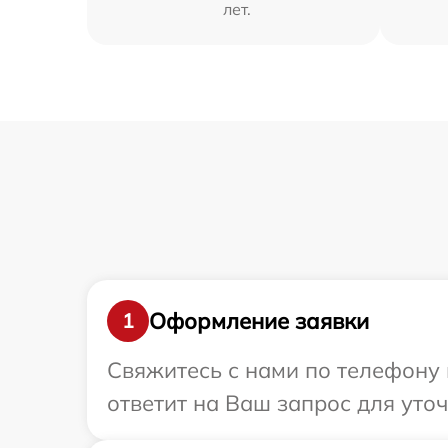
лет.
Оформление заявки
1
Свяжитесь с нами по телефону 
ответит на Ваш запрос для уто