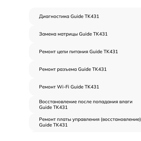
Диагностика Guide TK431
Замена матрицы Guide TK431
Ремонт цепи питания Guide TK431
Ремонт разъема Guide TK431
Ремонт Wi-Fi Guide TK431
Восстановление после попадания влаги
Guide TK431
Ремонт платы управления (восстановление)
Guide TK431
Прошивка (Обновление ПО) Guide TK431