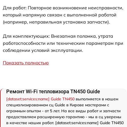
Для работ: Повторное возникновение неисправности,
который напрямую связан с выполненной работой
(например, неправильная установка запчасти).
Для комплектующих: Внезапная поломка, утрата
работоспособности или техническим параметрам при
соблюдении условий эксплуатации.
Показать полностью
Ремонт Wi-Fi тепловизора TN450 Guide
[dataset:services:name] Guide TN450
выполняется в нашем
специализированном сц Guide в Кирове мастерами с
огромным опытом - от 5 лет. На все виды работ и запчасти
предоставляем расширенную гарантию - мы в сц уверены
в качестве наших работ. [dataset:services:name] Guide TN450