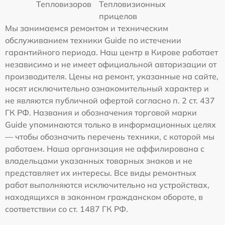
Тепловизоров
Тепловизионных
прицелов
Мы занимаемся ремонтом и техническим
обслуживанием техники Guide по истечении
гарантийного периода. Наш центр в Кирове работает
независимо и не имеет официальной авторизации от
производителя. Цены на ремонт, указанные на сайте,
носят исключительно ознакомительный характер и
не являются публичной офертой согласно п. 2 ст. 437
ГК РФ. Названия и обозначения торговой марки
Guide упоминаются только в информационных целях
— чтобы обозначить перечень техники, с которой мы
работаем. Наша организация не аффилирована с
владельцами указанных товарных знаков и не
представляет их интересы. Все виды ремонтных
работ выполняются исключительно на устройствах,
находящихся в законном гражданском обороте, в
соответствии со ст. 1487 ГК РФ.