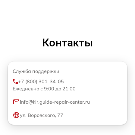
Контакты
Служба поддержки
+7 (800) 301-34-05
Ежедневно с 9:00 до 21:00
info@kir.guide-repair-center.ru
ул. Воровского, 77