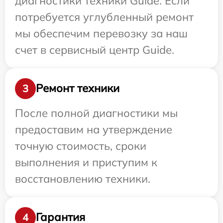
диагностики техники Guide. Если
потребуется углубленный ремонт
мы обеспечим перевозку за наш
счет в сервисный центр Guide.
Ремонт техники
3
После полной диагностики мы
предоставим на утверждение
точную стоимость, сроки
выполнения и приступим к
восстановлению техники.
Гарантия
4