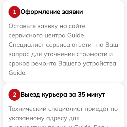
Оформление заявки
1
Оставьте заявку на сайте
сервисного центра Guide.
Специалист сервиса ответит на Ваш
запрос для уточнения стоимости и
сроков ремонта Вашего устройства
Guide.
Выезд курьера за 35 минут
2
Технический специалист приедет по
указанному адресу для