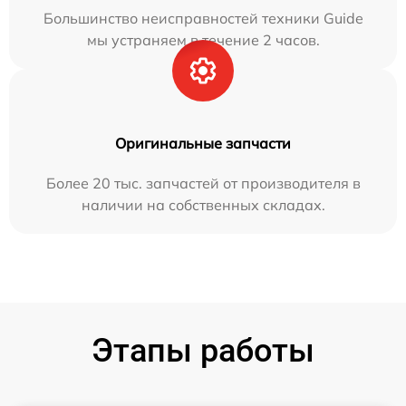
Большинство неисправностей техники Guide
мы устраняем в течение 2 часов.
Оригинальные запчасти
Более 20 тыс. запчастей от производителя в
наличии на собственных складах.
Этапы работы