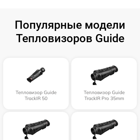
Популярные модели
Тепловизоров Guide
Тепловизор Guide
Тепловизор Guide
TrackIR 50
TrackIR Pro 35mm