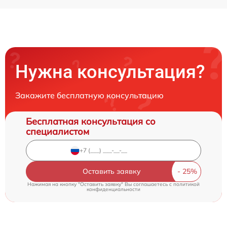
Нужна консультация?
Закажите бесплатную консультацию
Бесплатная консультация со
специалистом
Оставить заявку
Нажимая на кнопку "Оставить заявку" Вы соглашаетесь c
политикой
конфиденциальности