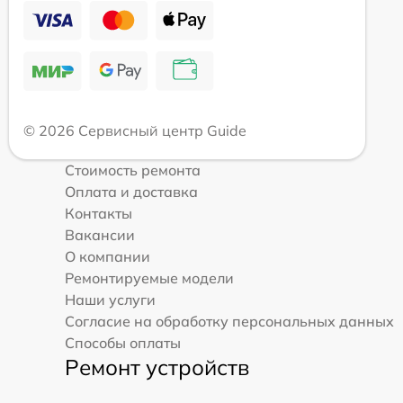
© 2026 Сервисный центр Guide
Стоимость ремонта
Оплата и доставка
Контакты
Вакансии
О компании
Ремонтируемые модели
Наши услуги
Согласие на обработку персональных данных
Способы оплаты
Ремонт устройств