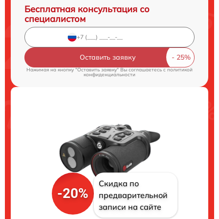
Бесплатная консультация со
специалистом
Оставить заявку
Нажимая на кнопку "Оставить заявку" Вы соглашаетесь c
политикой
конфиденциальности
Скидка по
-20%
предварительной
записи на сайте