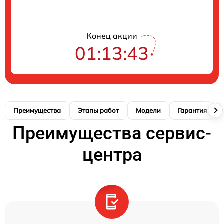
Конец акции
01:13:42
Преимущества
Этапы работ
Модели
Гарантия
Преимущества сервис-
центра