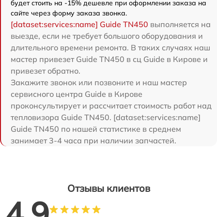
будет стоить на -15% дешевле при оформлении заказа на
сайте через форму заказа звонка.
[dataset:services:name] Guide TN450
выполняется на
выезде, если не требует большого оборудования и
длительного времени ремонта. В таких случаях наш
мастер привезет Guide TN450 в сц Guide в Кирове и
привезет обратно.
Закажите звонок или позвоните и наш мастер
сервисного центра Guide в Кирове
проконсультирует и рассчитает стоимость работ над
тепловизора Guide TN450. [dataset:services:name]
Guide TN450 по нашей статистике в среднем
занимает 3-4 часа при наличии запчастей.
Отзывы клиентов
4.9