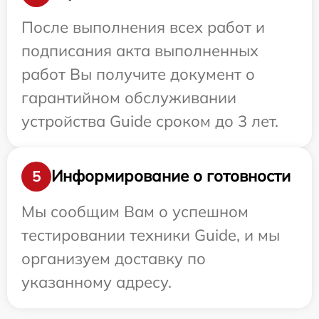
После выполнения всех работ и
подписания акта выполненных
работ Вы получите документ о
гарантийном обслуживании
устройства Guide сроком до 3 лет.
Информирование о готовности
5
Мы сообщим Вам о успешном
тестировании техники Guide, и мы
организуем доставку по
указанному адресу.