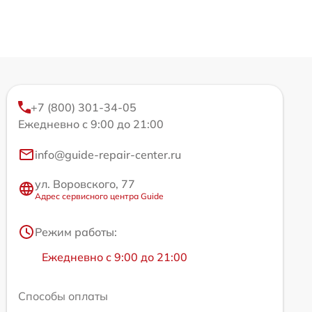
+7 (800) 301-34-05
Ежедневно с 9:00 до 21:00
info@guide-repair-center.ru
ул. Воровского, 77
Адрес сервисного центра Guide
Режим работы:
Ежедневно с 9:00 до 21:00
Способы оплаты