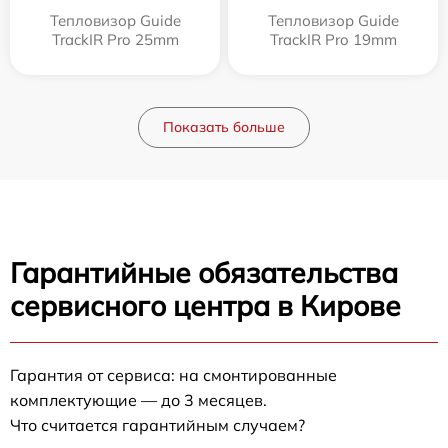
Тепловизор Guide
Тепловизор Guide
TrackIR Pro 25mm
TrackIR Pro 19mm
Показать больше
Гарантийные обязательства
сервисного центра в Кирове
Гарантия от сервиса: на смонтированные
комплектующие — до 3 месяцев.
Что считается гарантийным случаем?