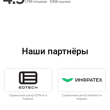
1799 отзывов
5358 оценок
Наши партнёры
Сервисный центр EOTech в
Сервисный центр Infratech в
Кирове
Кирове