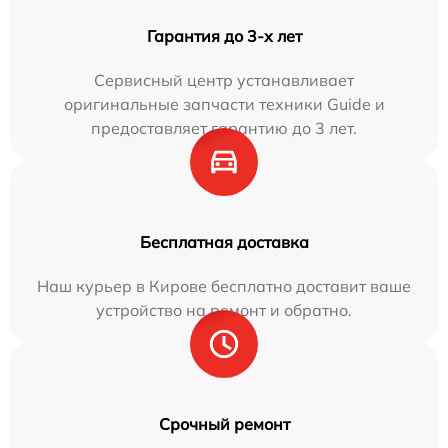
Гарантия до 3-х лет
Сервисный центр устанавливает
оригинальные запчасти техники Guide и
предоставляет гарантию до 3 лет.
Бесплатная доставка
Наш курьер в Кирове бесплатно доставит ваше
устройство на ремонт и обратно.
Срочный ремонт