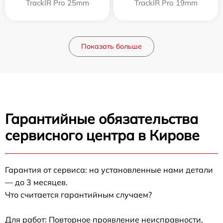
TrackIR Pro 25mm
TrackIR Pro 19mm
Показать больше
Гарантийные обязательства
сервисного центра в Кирове
Гарантия от сервиса: на установленные нами детали
— до 3 месяцев.
Что считается гарантийным случаем?
Для работ: Повторное проявление неисправности,