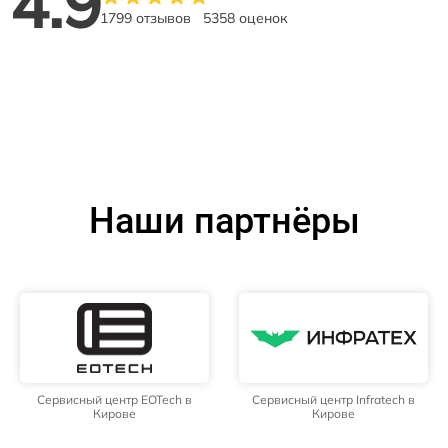
4.9
1799 отзывов
5358 оценок
Наши партнёры
Сервисный центр EOTech в
Сервисный центр Infratech в
Кирове
Кирове