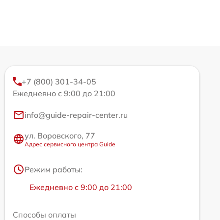
+7 (800) 301-34-05
Ежедневно с 9:00 до 21:00
info@guide-repair-center.ru
ул. Воровского, 77
Адрес сервисного центра Guide
Режим работы:
Ежедневно с 9:00 до 21:00
Способы оплаты