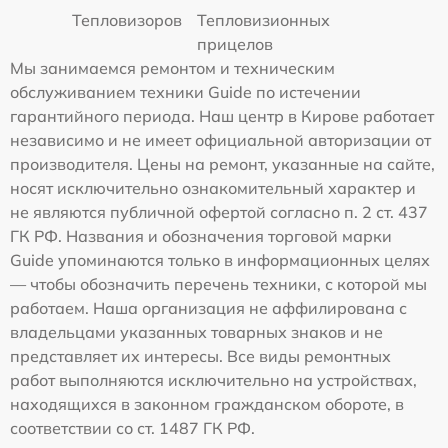
Тепловизоров
Тепловизионных
прицелов
Мы занимаемся ремонтом и техническим
обслуживанием техники Guide по истечении
гарантийного периода. Наш центр в Кирове работает
независимо и не имеет официальной авторизации от
производителя. Цены на ремонт, указанные на сайте,
носят исключительно ознакомительный характер и
не являются публичной офертой согласно п. 2 ст. 437
ГК РФ. Названия и обозначения торговой марки
Guide упоминаются только в информационных целях
— чтобы обозначить перечень техники, с которой мы
работаем. Наша организация не аффилирована с
владельцами указанных товарных знаков и не
представляет их интересы. Все виды ремонтных
работ выполняются исключительно на устройствах,
находящихся в законном гражданском обороте, в
соответствии со ст. 1487 ГК РФ.