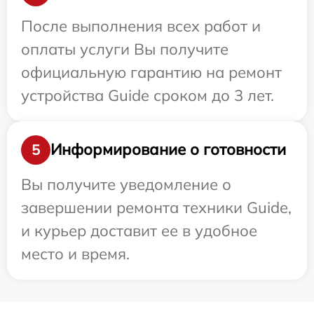
После выполнения всех работ и
оплаты услуги Вы получите
официальную гарантию на ремонт
устройства Guide сроком до 3 лет.
Информирование о готовности
5
Вы получите уведомление о
завершении ремонта техники Guide,
и курьер доставит ее в удобное
место и время.