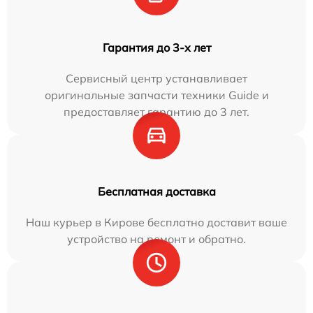
Гарантия до 3-х лет
Сервисный центр устанавливает
оригинальные запчасти техники Guide и
предоставляет гарантию до 3 лет.
Бесплатная доставка
Наш курьер в Кирове бесплатно доставит ваше
устройство на ремонт и обратно.