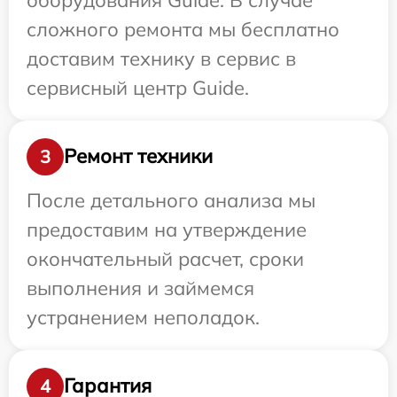
сложного ремонта мы бесплатно
доставим технику в сервис в
сервисный центр Guide.
Ремонт техники
3
После детального анализа мы
предоставим на утверждение
окончательный расчет, сроки
выполнения и займемся
устранением неполадок.
Гарантия
4