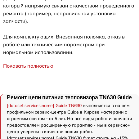
который напрямую связан с качеством проведенного
ремонта (например, неправильная установка
запчасти).
Для комплектующих: Внезапная поломка, отказ в
работе или техническим параметрам при
нормальном использовании.
Показать полностью
Ремонт цепи питания тепловизора TN630 Guide
[dataset:services:name] Guide TN630
выполняется в нашем
профильном сервис-центре Guide в Кирове мастерами с
огромным опытом - от 5 лет. На все виды работ и запчасти
предоставляем расширенную гарантию - мы в сервисном
центр уверены в качестве наших работ.
[dataset:services:name] Guide TN630 будет стоить на -15%