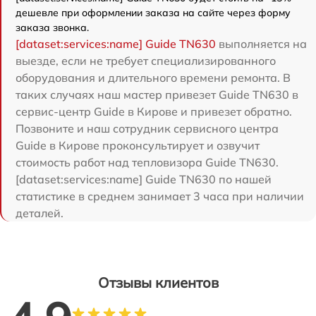
дешевле при оформлении заказа на сайте через форму
заказа звонка.
[dataset:services:name] Guide TN630
выполняется на
выезде, если не требует специализированного
оборудования и длительного времени ремонта. В
таких случаях наш мастер привезет Guide TN630 в
сервис-центр Guide в Кирове и привезет обратно.
Позвоните и наш сотрудник сервисного центра
Guide в Кирове проконсультирует и озвучит
стоимость работ над тепловизора Guide TN630.
[dataset:services:name] Guide TN630 по нашей
статистике в среднем занимает 3 часа при наличии
деталей.
Отзывы клиентов