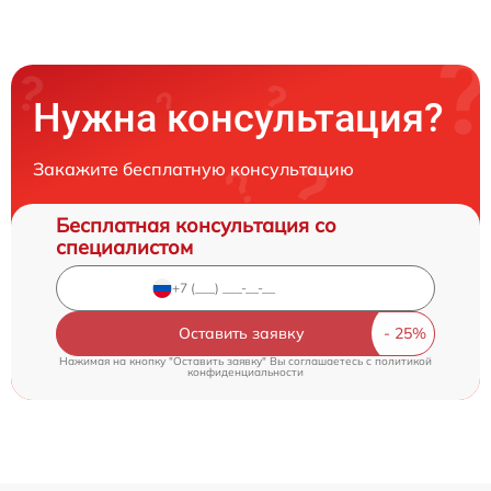
Нужна консультация?
Закажите бесплатную консультацию
Бесплатная консультация со
специалистом
Оставить заявку
Нажимая на кнопку "Оставить заявку" Вы соглашаетесь c
политикой
конфиденциальности