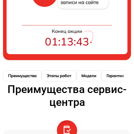
записи на сайте
Конец акции
01:13:42
Преимущества
Этапы работ
Модели
Гарантия
Преимущества сервис-
центра