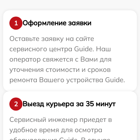
Оформление заявки
1
Оставьте заявку на сайте
сервисного центра Guide. Наш
оператор свяжется с Вами для
уточнения стоимости и сроков
ремонта Вашего устройства Guide.
Выезд курьера за 35 минут
2
Сервисный инженер приедет в
удобное время для осмотра
оборудования Guide. В случае