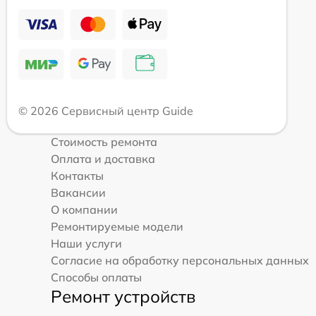
© 2026 Сервисный центр Guide
Стоимость ремонта
Оплата и доставка
Контакты
Вакансии
О компании
Ремонтируемые модели
Наши услуги
Согласие на обработку персональных данных
Способы оплаты
Ремонт устройств