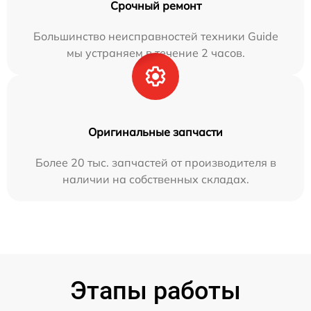
Срочный ремонт
Большинство неисправностей техники Guide
мы устраняем в течение 2 часов.
Оригинальные запчасти
Более 20 тыс. запчастей от производителя в
наличии на собственных складах.
Этапы работы