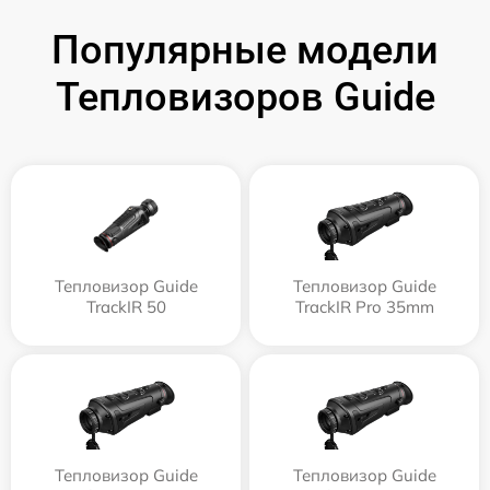
Популярные модели
Тепловизоров Guide
Тепловизор Guide
Тепловизор Guide
TrackIR 50
TrackIR Pro 35mm
Тепловизор Guide
Тепловизор Guide