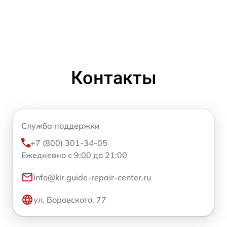
Контакты
Служба поддержки
+7 (800) 301-34-05
Ежедневно с 9:00 до 21:00
info@kir.guide-repair-center.ru
ул. Воровского, 77