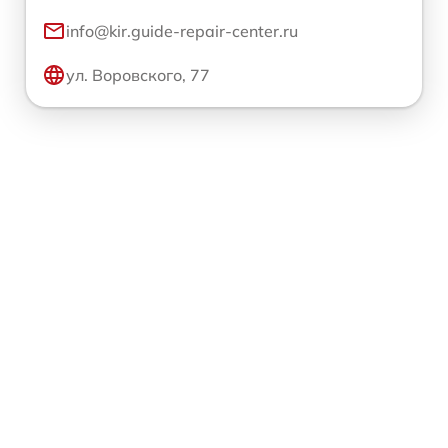
info@kir.guide-repair-center.ru
ул. Воровского, 77