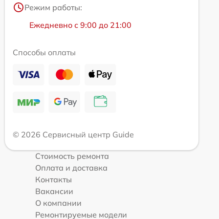
Режим работы:
Ежедневно с 9:00 до 21:00
Способы оплаты
© 2026 Сервисный центр Guide
Стоимость ремонта
Оплата и доставка
Контакты
Вакансии
О компании
Ремонтируемые модели