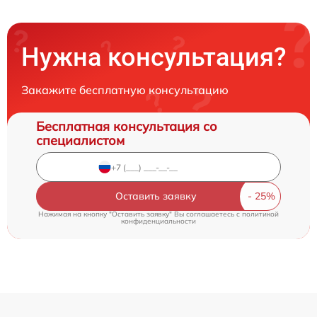
Нужна консультация?
Закажите бесплатную консультацию
Бесплатная консультация со
специалистом
Оставить заявку
Нажимая на кнопку "Оставить заявку" Вы соглашаетесь c
политикой
конфиденциальности