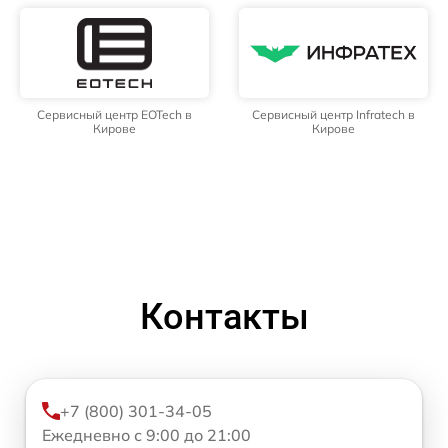
Сервисный центр EOTech в
Сервисный центр Infratech в
Кирове
Кирове
Контакты
+7 (800) 301-34-05
Ежедневно с 9:00 до 21:00