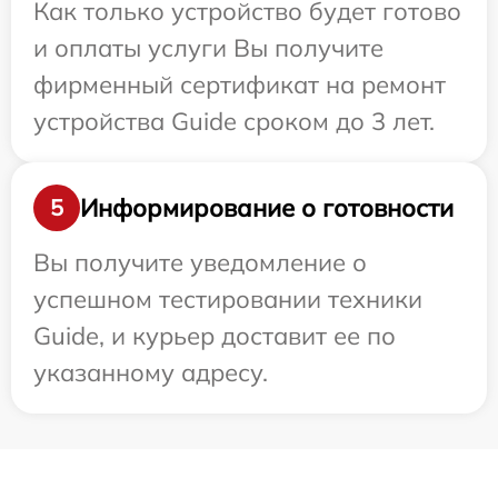
Как только устройство будет готово
и оплаты услуги Вы получите
фирменный сертификат на ремонт
устройства Guide сроком до 3 лет.
Информирование о готовности
5
Вы получите уведомление о
успешном тестировании техники
Guide, и курьер доставит ее по
указанному адресу.