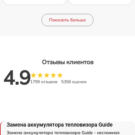
Показать больше
Отзывы клиентов
4.9
1799 отзывов
5358 оценок
Замена аккумулятора тепловизора Guide
Замена аккумулятора тепловизора Guide - несложная