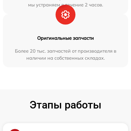
мы устраняем в течение 2 часов.
Оригинальные запчасти
Более 20 тыс. запчастей от производителя в
наличии на собственных складах.
Этапы работы