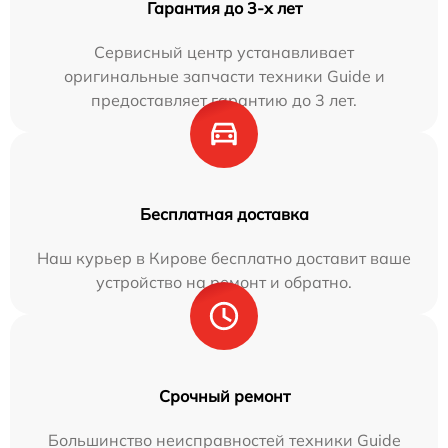
Гарантия до 3-х лет
Сервисный центр устанавливает
оригинальные запчасти техники Guide и
предоставляет гарантию до 3 лет.
Бесплатная доставка
Наш курьер в Кирове бесплатно доставит ваше
устройство на ремонт и обратно.
Срочный ремонт
Большинство неисправностей техники Guide