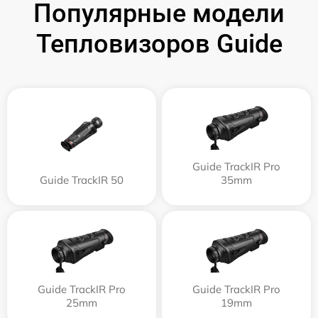
Популярные модели
Тепловизоров Guide
Guide TrackIR Pro
Guide TrackIR 50
35mm
Guide TrackIR Pro
Guide TrackIR Pro
25mm
19mm