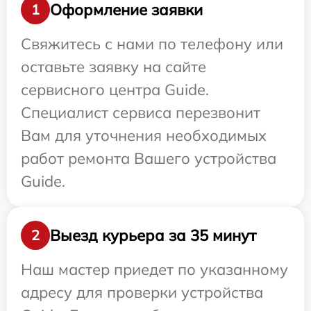
Оформление заявки
1
Свяжитесь с нами по телефону или
оставьте заявку на сайте
сервисного центра Guide.
Специалист сервиса перезвонит
Вам для уточнения необходимых
работ ремонта Вашего устройства
Guide.
Выезд курьера за 35 минут
2
Наш мастер приедет по указанному
адресу для проверки устройства