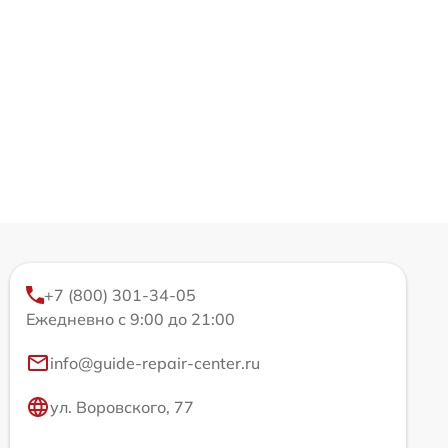
+7 (800) 301-34-05
Ежедневно с 9:00 до 21:00
info@guide-repair-center.ru
ул. Воровского, 77