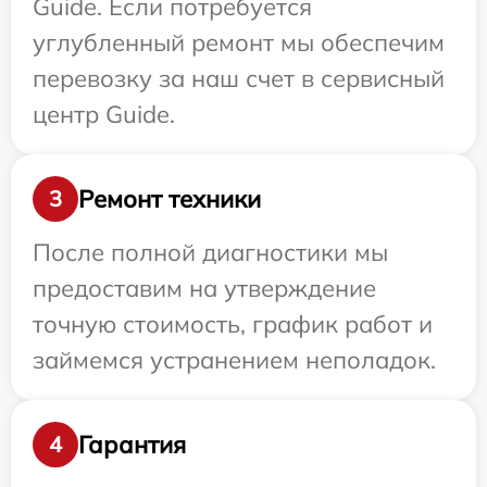
Guide. Если потребуется
углубленный ремонт мы обеспечим
перевозку за наш счет в сервисный
центр Guide.
Ремонт техники
3
После полной диагностики мы
предоставим на утверждение
точную стоимость, график работ и
займемся устранением неполадок.
Гарантия
4