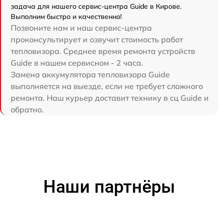
задача для нашего сервис-центра Guide в Кирове.
Выполним быстро и качественно!
Позвоните нам и наш сервис-центра
проконсультирует и озвучит стоимость работ
тепловизора. Среднее время ремонта устройств
Guide в нашем сервисном - 2 часа.
Замена аккумулятора тепловизора Guide
выполняется на выезде, если не требует сложного
ремонта. Наш курьер доставит технику в сц Guide и
обратно.
Наши партнёры