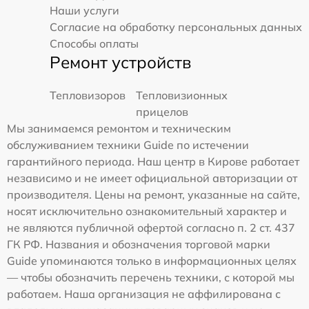
Наши услуги
Согласие на обработку персональных данных
Способы оплаты
Ремонт устройств
Тепловизоров
Тепловизионных
прицелов
Мы занимаемся ремонтом и техническим
обслуживанием техники Guide по истечении
гарантийного периода. Наш центр в Кирове работает
независимо и не имеет официальной авторизации от
производителя. Цены на ремонт, указанные на сайте,
носят исключительно ознакомительный характер и
не являются публичной офертой согласно п. 2 ст. 437
ГК РФ. Названия и обозначения торговой марки
Guide упоминаются только в информационных целях
— чтобы обозначить перечень техники, с которой мы
работаем. Наша организация не аффилирована с