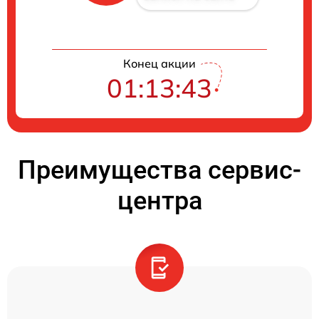
Конец акции
01:13:42
Преимущества сервис-
центра